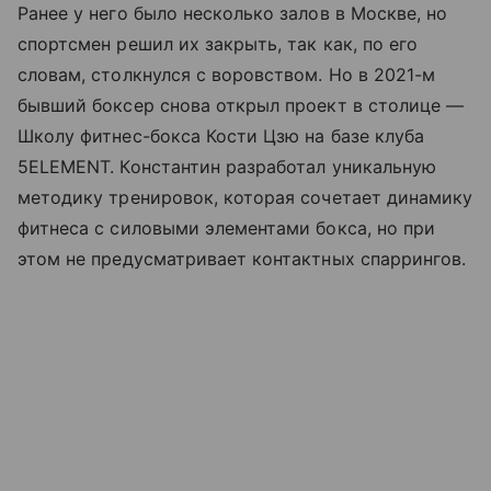
Ранее у него было несколько залов в Москве, но
спортсмен решил их закрыть, так как, по его
словам, столкнулся с воровством. Но в 2021-м
бывший боксер снова открыл проект в столице —
Школу фитнес-бокса Кости Цзю на базе клуба
5ELEMENT. Константин разработал уникальную
методику тренировок, которая сочетает динамику
фитнеса с силовыми элементами бокса, но при
этом не предусматривает контактных спаррингов.