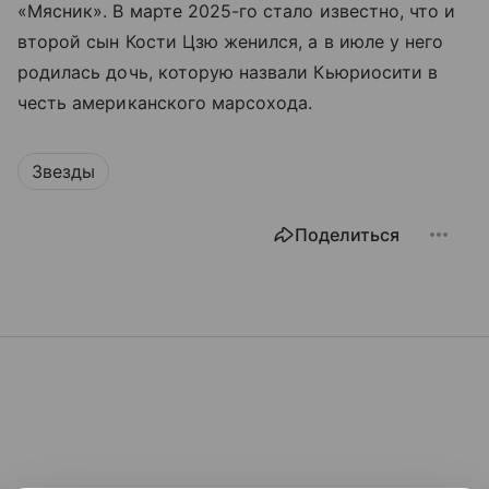
«Мясник». В марте 2025-го стало известно, что и
второй сын Кости Цзю женился, а в июле у него
родилась дочь, которую назвали Кьюриосити в
честь американского марсохода.
Звезды
Поделиться