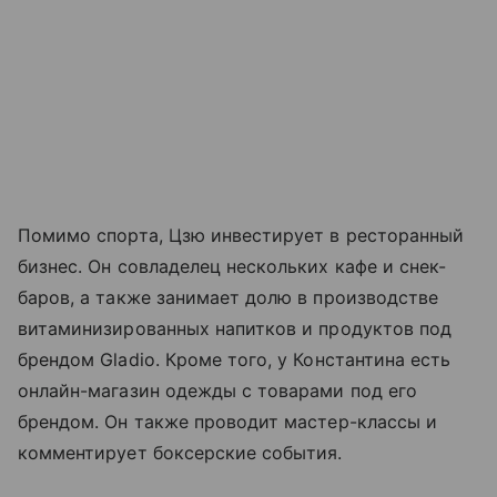
Помимо спорта, Цзю инвестирует в ресторанный
бизнес. Он совладелец нескольких кафе и снек-
баров, а также занимает долю в производстве
витаминизированных напитков и продуктов под
брендом Gladio. Кроме того, у Константина есть
онлайн-магазин одежды с товарами под его
брендом. Он также проводит мастер-классы и
комментирует боксерские события.