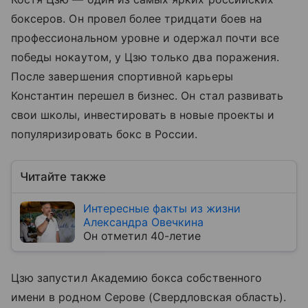
боксеров. Он провел более тридцати боев на
профессиональном уровне и одержал почти все
победы нокаутом, у Цзю только два поражения.
После завершения спортивной карьеры
Константин перешел в бизнес. Он стал развивать
свои школы, инвестировать в новые проекты и
популяризировать бокс в России.
Читайте также
Интересные факты из жизни
Александра Овечкина
Он отметил 40-летие
Цзю запустил Академию бокса собственного
имени в родном Серове (Свердловская область).