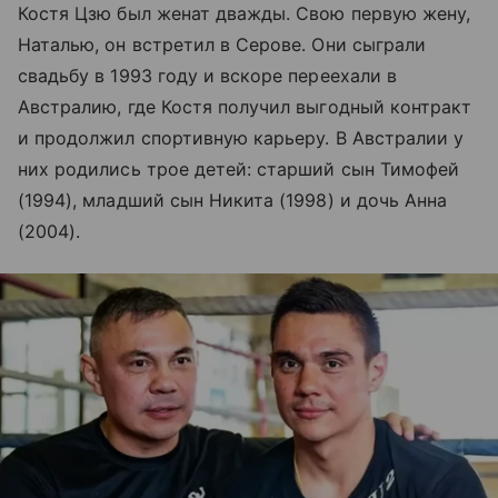
Костя Цзю был женат дважды. Свою первую жену,
Наталью, он встретил в Серове. Они сыграли
свадьбу в 1993 году и вскоре переехали в
Австралию, где Костя получил выгодный контракт
и продолжил спортивную карьеру. В Австралии у
них родились трое детей: старший сын Тимофей
(1994), младший сын Никита (1998) и дочь Анна
(2004).