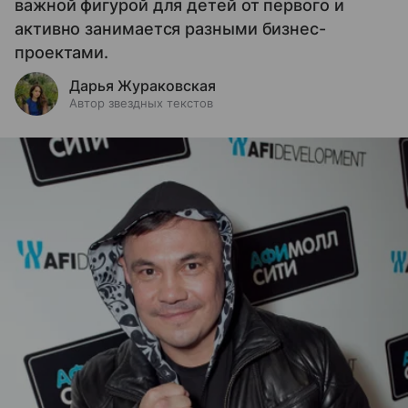
важной фигурой для детей от первого и
активно занимается разными бизнес-
проектами.
Дарья Жураковская
Автор звездных текстов