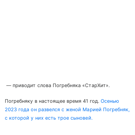
— приводит слова Погребняка «СтарХит».
Погребняку в настоящее время 41 год.
Осенью
2023 года он развелся с женой Марией Погребняк,
с которой у них есть трое сыновей.