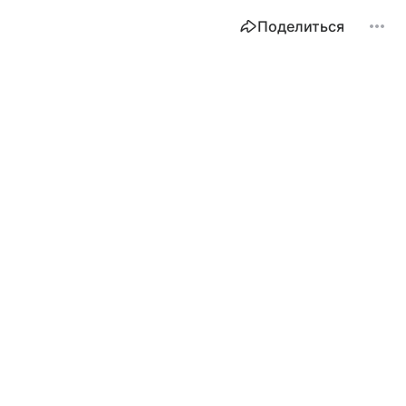
Поделиться