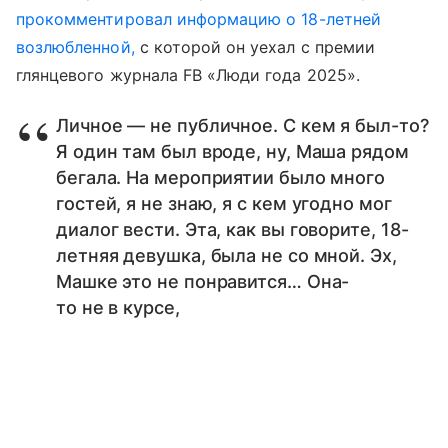
прокомментировал информацию о 18-летней
возлюбленной,
с которой он уехал с премии
глянцевого журнала FB «Люди года 2025».
Личное — не публичное. С кем я был-то?
Я один там был вроде, ну, Маша рядом
бегала. На мероприятии было много
гостей, я не знаю, я с кем угодно мог
диалог вести. Эта, как вы говорите, 18-
летняя девушка, была не со мной. Эх,
Машке это не понравится… Она-
то не в курсе,