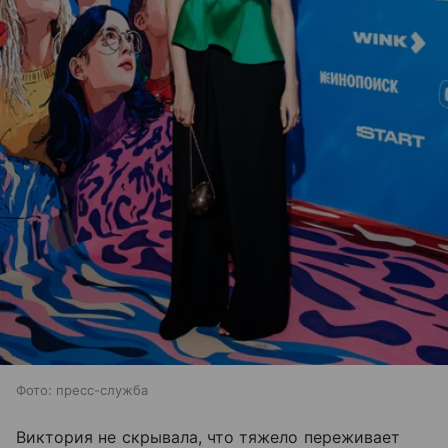
Фото: пресс-служба
Виктория не скрывала, что тяжело переживает