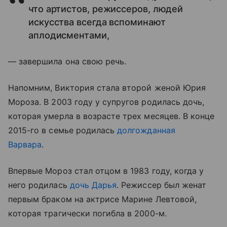
что артистов, режиссеров, людей
искусства всегда вспоминают
аплодисментами,
— завершила она свою речь.
Напомним, Виктория стала второй женой Юрия
Мороза. В 2003 году у супругов родилась дочь,
которая умерла в возрасте трех месяцев. В конце
2015-го в семье родилась
долгожданная
Варвара
.
Впервые Мороз стал отцом в 1983 году, когда у
него родилась
дочь Дарья
. Режиссер был женат
первым браком на актрисе Марине Левтовой,
которая трагически погибла в 2000-м.