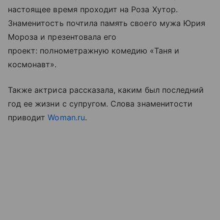
настоящее время проходит на Роза Хутор.
Знаменитость почтила память своего мужа Юрия
Мороза и презентовала его
проект: полнометражную комедию «Таня и
космонавт».
Также актриса рассказала, каким был последний
год ее жизни с супругом. Слова знаменитости
приводит
Woman.ru
.