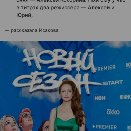
в титрах два режиссера — Алексей и
Юрий,
— рассказала Исакова.