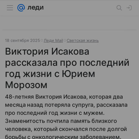
18 сентября 2025
Леди Mail
Светская жизнь
Виктория Исакова
рассказала про последний
год жизни с Юрием
Морозом
48-летняя Виктория Исакова, которая два
месяца назад потеряла супруга, рассказала
про последний год жизни с мужем.
Знаменитость почтила память близкого
человека, который скончался после долгой
борьбы с онкологическим заболеванием.