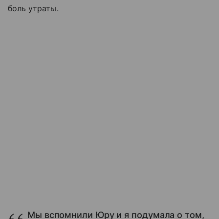
боль утраты.
Мы вспомнили Юру и я подумала о том,