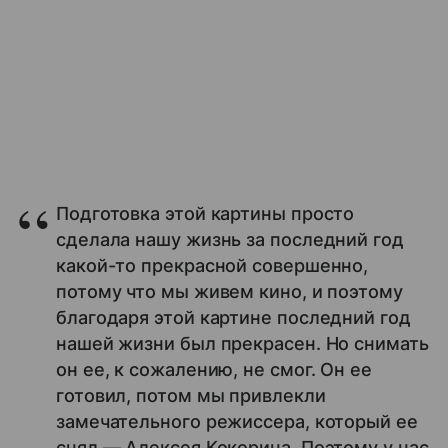
Подготовка этой картины просто
сделала нашу жизнь за последний год
какой-то прекрасной совершенно,
потому что мы живем кино, и поэтому
благодаря этой картине последний год
нашей жизни был прекрасен. Но снимать
он ее, к сожалению, не смог. Он ее
готовил, потом мы привлекли
замечательного режиссера, который ее
снял — Алексея Кокорина. Поэтому у нас