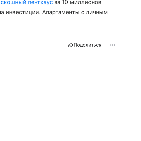
скошный пентхаус
за 10 миллионов
на инвестиции. Апартаменты с личным
Поделиться