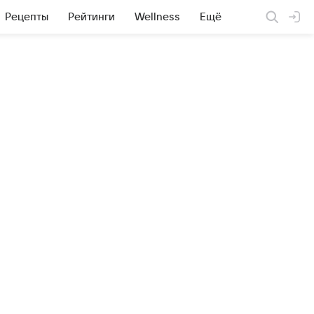
Рецепты
Рейтинги
Wellness
Ещё