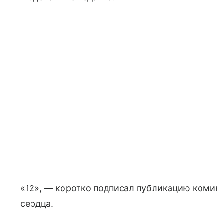
«12», — коротко подписал публикацию комик
сердца.