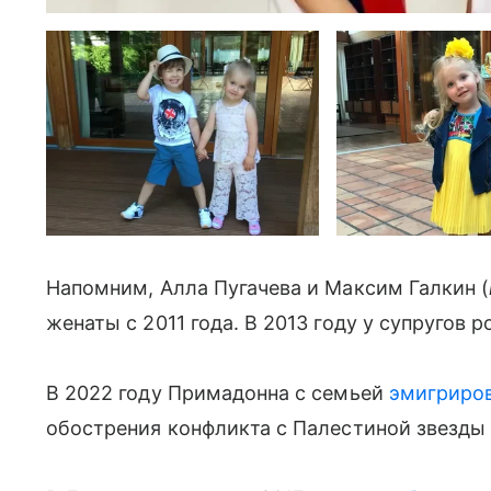
Напомним, Алла Пугачева и Максим Галкин (
женаты с 2011 года. В 2013 году у супругов 
В 2022 году Примадонна с семьей
эмигриров
обострения конфликта с Палестиной звезды