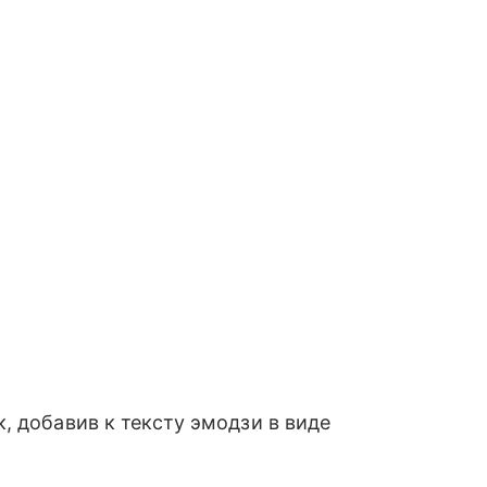
, добавив к тексту эмодзи в виде