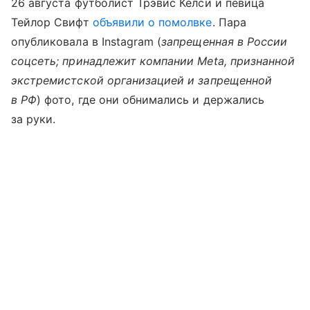
26 августа футболист Трэвис Келси и певица
Тейлор Свифт
объявили о помолвке
. Пара
опубликовала в Instagram (
запрещенная в России
соцсеть; принадлежит компании Meta, признанной
экстремистской организацией и запрещенной
в РФ
) фото, где они обнимались и держались
за руки.