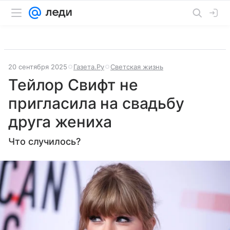
20 сентября 2025
Газета.Ру
Светская жизнь
Тейлор Свифт не
пригласила на свадьбу
друга жениха
Что случилось?