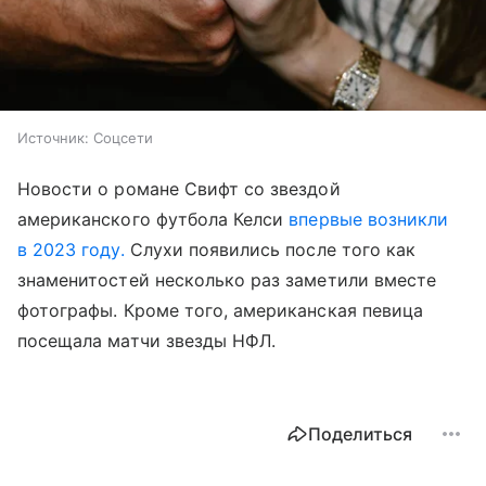
Источник:
Соцсети
Новости о романе Свифт со звездой
американского футбола Келси
впервые возникли
в 2023 году.
Слухи появились после того как
знаменитостей несколько раз заметили вместе
фотографы. Кроме того, американская певица
посещала матчи звезды НФЛ.
Поделиться