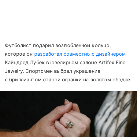
Футболист подарил возлюбленной кольцо,
которое он
разработал совместно с дизайнером
Кайндред Лубек в ювелирном салоне Artifex Fine
Jewelry. Спортсмен выбрал украшение
с бриллиантом старой огранки на золотом ободке.