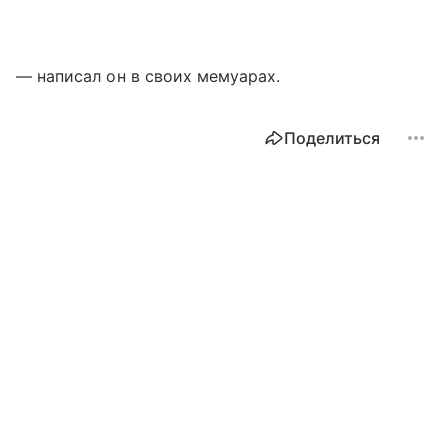
— написал он в своих мемуарах.
Поделиться