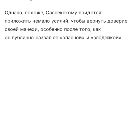
Однако, похоже, Сассекскому придется
приложить немало усилий, чтобы вернуть доверие
своей мачехи, особенно после того, как
он публично назвал ее «опасной» и «злодейкой».