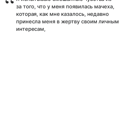
за того, что у меня появилась мачеха,
которая, как мне казалось, недавно
принесла меня в жертву своим личным
интересам,