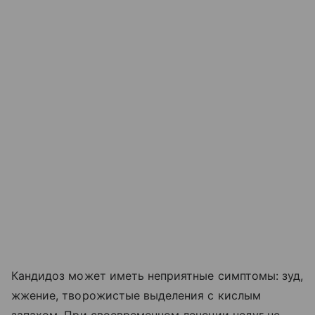
Кандидоз может иметь неприятные симптомы: зуд,
жжение, творожистые выделения с кислым