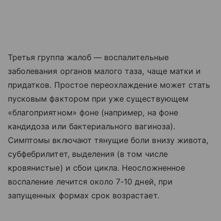
Третья группа жалоб — воспалительные
заболевания органов малого таза, чаще матки и
придатков. Простое переохлаждение может стать
пусковым фактором при уже существующем
«благоприятном» фоне (например, на фоне
кандидоза или бактериального вагиноза).
Симптомы включают тянущие боли внизу живота,
субфебрилитет, выделения (в том числе
кровянистые) и сбои цикла. Неосложненное
воспаление лечится около 7-10 дней, при
запущенных формах срок возрастает.