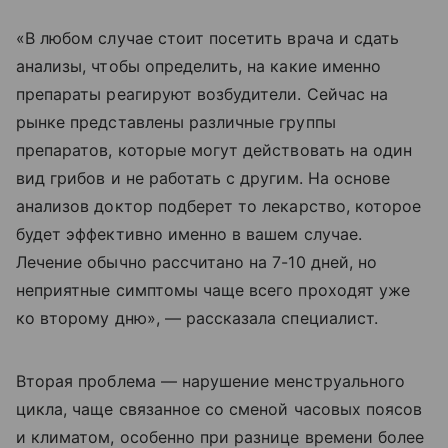
«В любом случае стоит посетить врача и сдать
анализы, чтобы определить, на какие именно
препараты реагируют возбудители. Сейчас на
рынке представлены различные группы
препаратов, которые могут действовать на один
вид грибов и не работать с другим. На основе
анализов доктор подберет то лекарство, которое
будет эффективно именно в вашем случае.
Лечение обычно рассчитано на 7-10 дней, но
неприятные симптомы чаще всего проходят уже
ко второму дню», — рассказала специалист.
Вторая проблема — нарушение менструального
цикла, чаще связанное со сменой часовых поясов
и климатом, особенно при разнице времени более