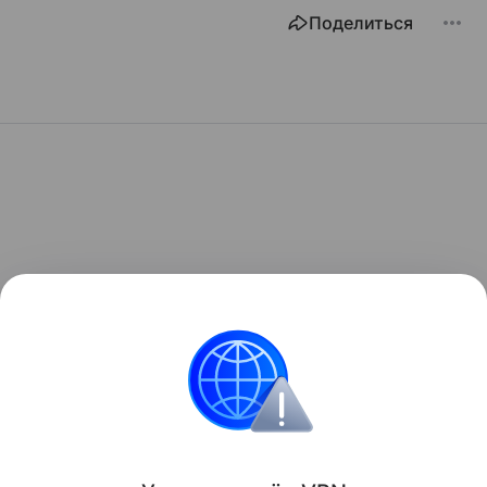
Поделиться