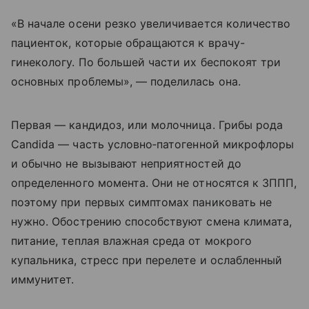
«В начале осени резко увеличивается количество
пациенток, которые обращаются к врачу-
гинекологу. По большей части их беспокоят три
основных проблемы», — поделилась она.
Первая — кандидоз, или молочница. Грибы рода
Candida — часть условно
‑
патогенной микрофлоры
и обычно не вызывают неприятностей до
определенного момента. Они не относятся к ЗППП,
поэтому при первых симптомах паниковать не
нужно. Обострению способствуют смена климата,
питание, теплая влажная среда от мокрого
купальника, стресс при перелете и ослабленный
иммунитет.