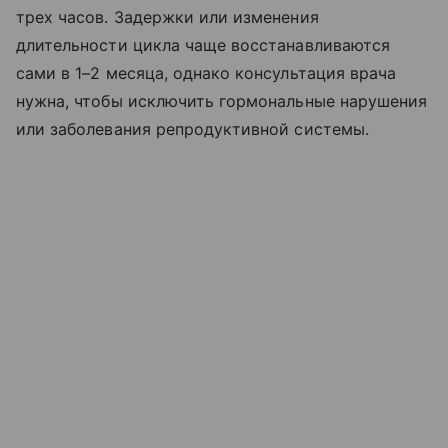
трех часов. Задержки или изменения
длительности цикла чаще восстанавливаются
сами в 1–2 месяца, однако консультация врача
нужна, чтобы исключить гормональные нарушения
или заболевания репродуктивной системы.