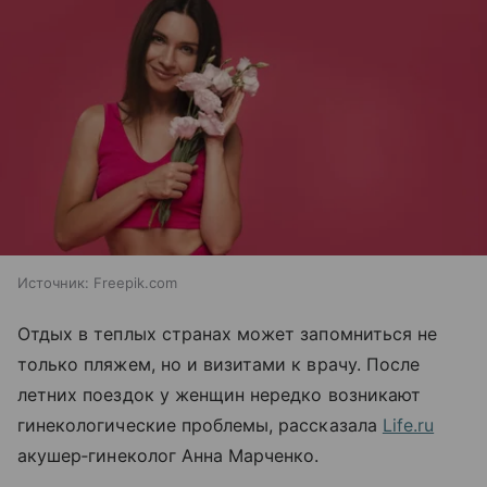
Источник:
Freepik.com
Отдых в теплых странах может запомниться не
только пляжем, но и визитами к врачу. После
летних поездок у женщин нередко возникают
гинекологические проблемы, рассказала
Life.ru
акушер
‑
гинеколог Анна Марченко.