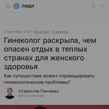
21 сентября 2025
Леди Mail
О важном
Гинеколог раскрыла, чем
опасен отдых в теплых
странах для женского
здоровья
Как путешествие может спровоцировать
гинекологические проблемы?
Станислав Панченко
Автор новостей