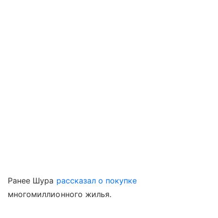
Ранее Шура
рассказал о покупке
многомиллионного жилья.