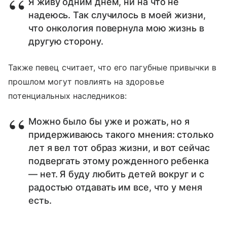
Я живу одним днем, ни на что не
надеюсь. Так случилось в моей жизни,
что онкология повернула мою жизнь в
другую сторону.
Также певец считает, что его пагубные привычки в
прошлом могут повлиять на здоровье
потенциальных наследников:
Можно было бы уже и рожать, но я
придерживаюсь такого мнения: столько
лет я вел тот образ жизни, и вот сейчас
подвергать этому рожденного ребенка
— нет. Я буду любить детей вокруг и с
радостью отдавать им все, что у меня
есть.