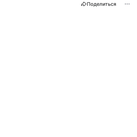
Поделиться