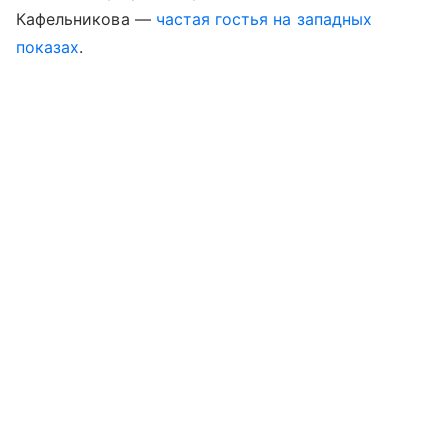
Кафельникова —
частая гостья на западных
показах
.