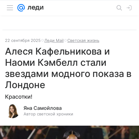
22 сентября 2025
Леди Mail
Светская жизнь
Алеся Кафельникова и
Наоми Кэмбелл стали
звездами модного показа в
Лондоне
Красотки!
Яна Самойлова
Автор светской хроники