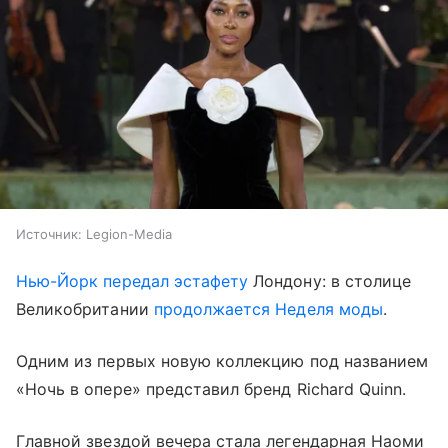
Источник:
Legion-Media
Нью-Йорк передал эстафету
Лондону: в столице
Великобритании
продолжается Неделя моды
.
Одним из первых новую коллекцию под названием
«Ночь в опере» представил бренд Richard Quinn.
Главной звездой вечера стала легендарная Наоми