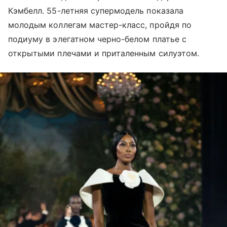
Кэмбелл. 55-летняя супермодель показала
молодым коллегам мастер-класс, пройдя по
подиуму в элегатном черно-белом платье с
открытыми плечами и приталенным силуэтом.