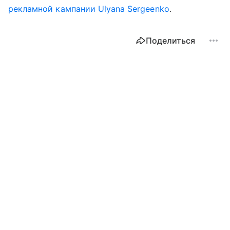
рекламной кампании Ulyana Sergeenko
.
Поделиться