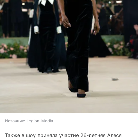
Источник:
Legion-Media
Также в шоу приняла участие 26-летняя Алеся