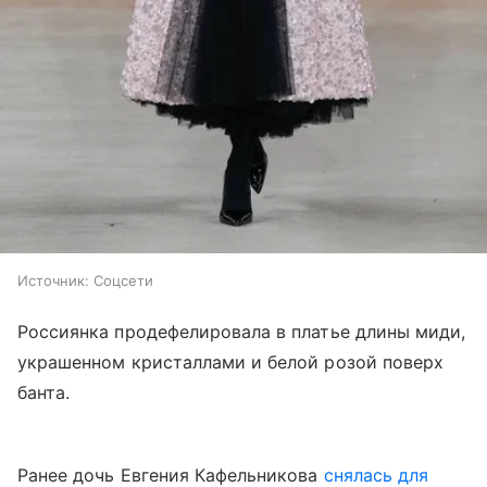
Источник:
Соцсети
Россиянка продефелировала в платье длины миди,
украшенном кристаллами и белой розой поверх
банта.
Ранее дочь Евгения Кафельникова
снялась для