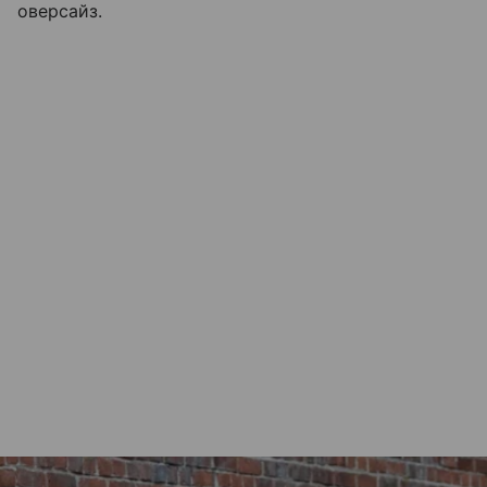
оверсайз.