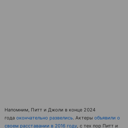
Напомним, Питт и Джоли в конце 2024
года
окончательно развелись
. Актеры
объявили о
своем расставании в 2016 году
, с тех пор Питт и