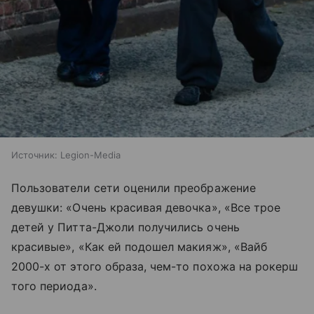
Источник:
Legion-Media
Пользователи сети оценили преображение
девушки: «Очень красивая девочка», «Все трое
детей у Питта-Джоли получились очень
красивые», «Как ей подошел макияж», «Вайб
2000-х от этого образа, чем-то похожа на рокерш
того периода».