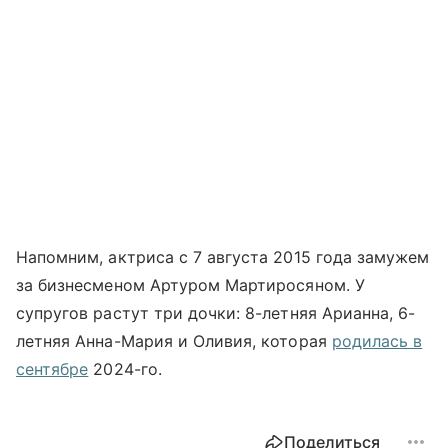
Напомним, актриса с 7 августа 2015 года замужем
за бизнесменом Артуром Мартиросяном. У
супругов растут три дочки: 8-летняя Арианна, 6-
летняя Анна-Мария и Оливия, которая
родилась в
сентябре
2024-го.
Поделиться