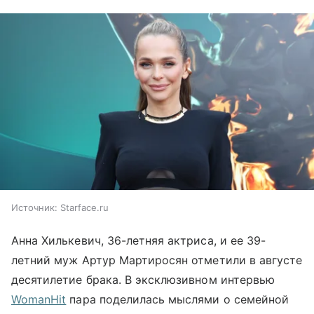
Источник:
Starface.ru
Анна Хилькевич, 36-летняя актриса, и ее 39-
летний муж Артур Мартиросян отметили в августе
десятилетие брака. В эксклюзивном интервью
WomanHit
пара поделилась мыслями о семейной