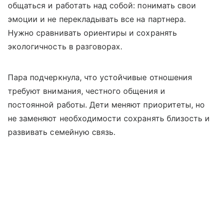
общаться и работать над собой: понимать свои
эмоции и не перекладывать все на партнера.
Нужно сравнивать ориентиры и сохранять
экологичность в разговорах.
Пара подчеркнула, что устойчивые отношения
требуют внимания, честного общения и
постоянной работы. Дети меняют приоритеты, но
не заменяют необходимости сохранять близость и
развивать семейную связь.