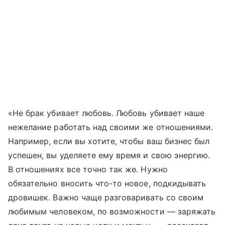
«Не брак убивает любовь. Любовь убивает наше
нежелание работать над своими же отношениями.
Например, если вы хотите, чтобы ваш бизнес был
успешен, вы уделяете ему время и свою энергию.
В отношениях все точно так же. Нужно
обязательно вносить что-то новое, подкидывать
дровишек. Важно чаще разговаривать со своим
любимым человеком, по возможности — заряжать