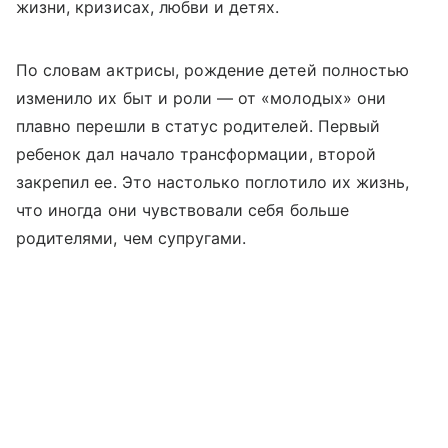
жизни, кризисах, любви и детях.
По словам актрисы, рождение детей полностью
изменило их быт и роли — от «молодых» они
плавно перешли в статус родителей. Первый
ребенок дал начало трансформации, второй
закрепил ее. Это настолько поглотило их жизнь,
что иногда они чувствовали себя больше
родителями, чем супругами.