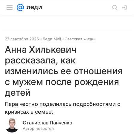
27 сентября 2025
Леди Mail
Светская жизнь
Анна Хилькевич
рассказала, как
изменились ее отношения
с мужем после рождения
детей
Пара честно поделилась подробностями о
кризисах в семье.
Станислав Панченко
Автор новостей