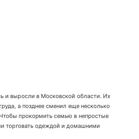
ь и выросли в Московской области. Их
труда, а позднее сменил еще несколько
 Чтобы прокормить семью в непростые
али торговать одеждой и домашними