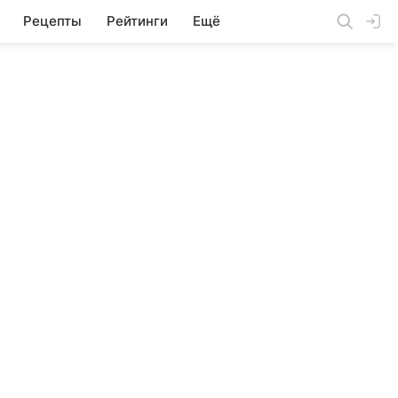
Рецепты
Рейтинги
Ещё