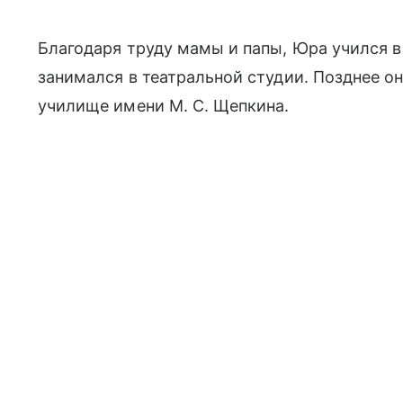
Благодаря труду мамы и папы, Юра учился 
занимался в театральной студии. Позднее о
училище имени М. С. Щепкина.