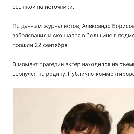
ссылкой на источники.
По данным журналистов, Александр Борисов
заболевания и скончался в больнице в подм
прошли 22 сентября.
В момент трагедии актер находился на съем
вернулся на родину. Публично комментирова