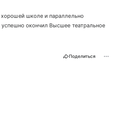
в хорошей школе и параллельно
н успешно окончил Высшее театральное
Поделиться