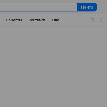
Найти
Найти
Рецепты
Рейтинги
Ещё