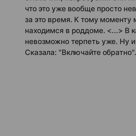
что это уже вообще просто не
за это время. К тому моменту 
находимся в роддоме. <...> В 
невозможно терпеть уже. Ну и
Сказала: "Включайте обратно"