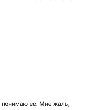
 понимаю ее. Мне жаль,