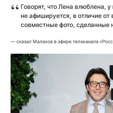
Говорят, что Лена влюблена, у
не афишируется, в отличие от
совместные фото, сделанные 
— сказал Малахов в эфире телеканала «Росс