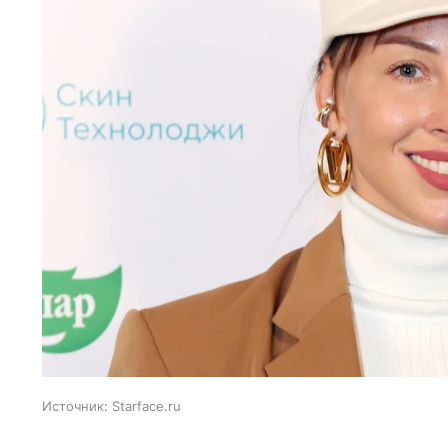
Источник:
Starface.ru