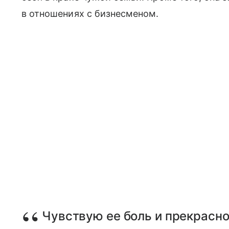
в отношениях с бизнесменом.
Чувствую ее боль и прекрасно