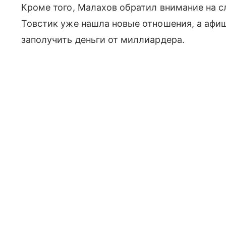
Кроме того, Малахов обратил внимание на с
Товстик уже нашла новые отношения, а афи
заполучить деньги от миллиардера.