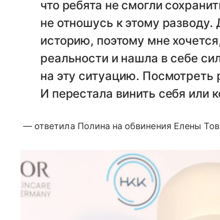
что ребята не смогли сохранит
не отношусь к этому разводу. 
историю, поэтому мне хочется
реальности и нашла в себе си
на эту ситуацию. Посмотреть 
И перестала винить себя или к
— ответила Полина на обвинения Елены Тов