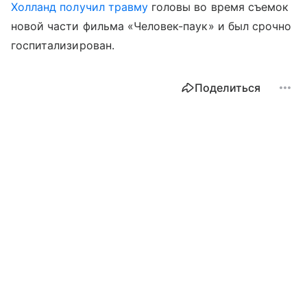
Холланд получил травму
головы во время съемок
новой части фильма «Человек-паук» и был срочно
госпитализирован.
Поделиться