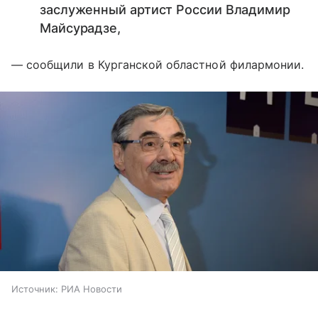
заслуженный артист России Владимир
Майсурадзе,
— сообщили в Курганской областной филармонии.
Источник:
РИА Новости