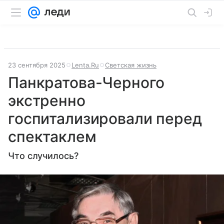
23 сентября 2025
Lenta.Ru
Светская жизнь
Панкратова-Черного
экстренно
госпитализировали перед
спектаклем
Что случилось?