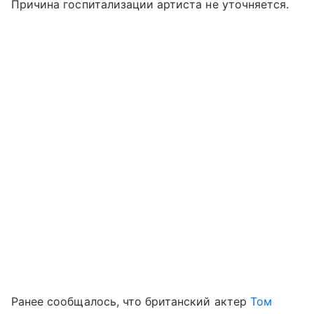
Причина госпитализации артиста не уточняется.
Ранее сообщалось, что британский актер
Том