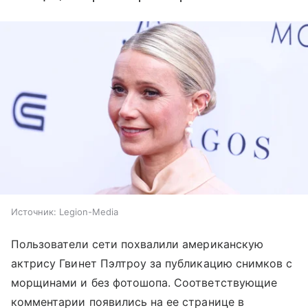
Источник:
Legion-Media
Пользователи сети похвалили американскую
актрису Гвинет Пэлтроу за публикацию снимков с
морщинами и без фотошопа. Соответствующие
комментарии появились на ее странице в