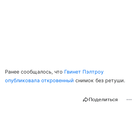
Ранее сообщалось, что
Гвинет Пэлтроу
опубликовала откровенный
снимок без ретуши.
Поделиться