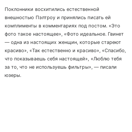
Поклонники восхитились естественной
внешностью Пэлтроу и принялись писать ей
комплименты в комментариях под постом. «Это
фото такое настоящее», «Фото идеальное. Гвинет
— одна из настоящих женщин, которые стареют
красиво», «Так естественно и красиво», «Спасибо,
что показываешь себя настоящей», «Люблю тебя
за то, что не используешь фильтры», — писали
юзеры.