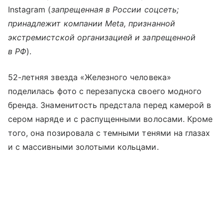
Instagram (
запрещенная в России соцсеть;
принадлежит компании Meta, признанной
экстремистской организацией и запрещенной
в РФ
).
52-летняя звезда «Железного человека»
поделилась фото с перезапуска своего модного
бренда. Знаменитость предстала перед камерой в
сером наряде и с распущенными волосами. Кроме
того, она позировала с темными тенями на глазах
и с массивными золотыми кольцами.