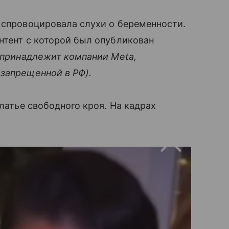
 спровоцировала слухи о беременности.
нтент с которой был опубликован
 принадлежит компании Meta,
 запрещенной в РФ).
платье свободного кроя. На кадрах