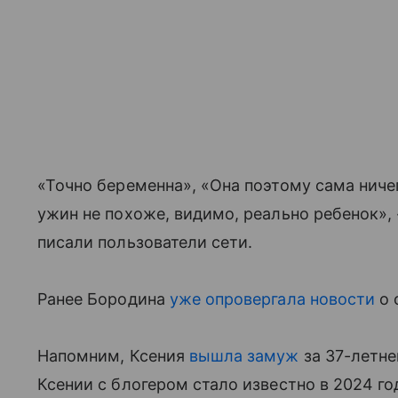
«Точно беременна», «Она поэтому сама ничег
ужин не похоже, видимо, реально ребенок», 
писали пользователи сети.
Ранее Бородина
уже опровергала новости
о 
Напомним, Ксения
вышла замуж
за 37-летне
Ксении с блогером стало известно в 2024 г