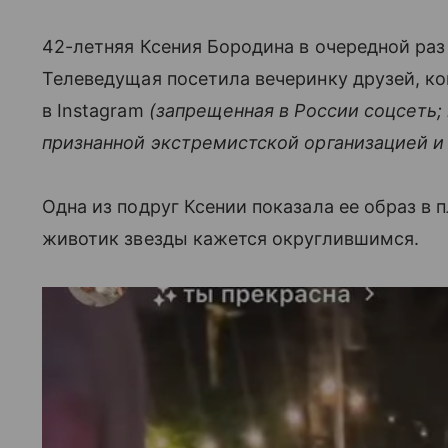
42-летняя Ксения Бородина в очередной раз
Телеведущая посетила вечеринку друзей, ко
в Instagram
(запрещенная в России соцсеть;
признанной экстремистской организацией и
Одна из подруг Ксении показала ее образ в 
животик звезды кажется округлившимся.