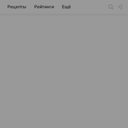
Рецепты
Рейтинги
Ещё