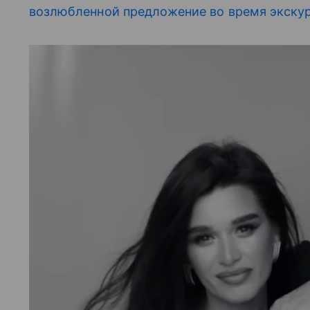
возлюбленной предложение во время экску