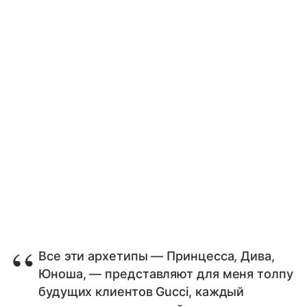
Все эти архетипы — Принцесса, Дива,
Юноша, — представляют для меня толпу
будущих клиентов Gucci, каждый