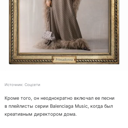
Источник:
Соцсети
Кроме того, он неоднократно включал ее песни
в плейлисты серии Balenciaga Music, когда был
креативным директором дома.