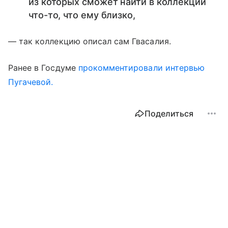
из которых сможет найти в коллекции
что-то, что ему близко,
— так коллекцию описал сам Гвасалия.
Ранее в Госдуме
прокомментировали интервью
Пугачевой.
Поделиться