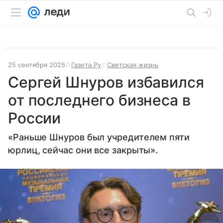
25 сентября 2025
Газета.Ру
Светская жизнь
Сергей Шнуров избавился
от последнего бизнеса в
России
«Раньше Шнуров был учредителем пяти
юрлиц, сейчас они все закрыты».