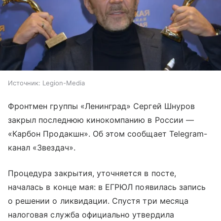
Источник:
Legion-Media
Фронтмен группы «Ленинград» Сергей Шнуров
закрыл последнюю кинокомпанию в России —
«Карбон Продакшн». Об этом сообщает Telegram-
канал «Звездач».
Процедура закрытия, уточняется в посте,
началась в конце мая: в ЕГРЮЛ появилась запись
о решении о ликвидации. Спустя три месяца
налоговая служба официально утвердила