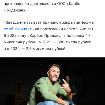
прекращение деятельности ООО «Карбон
Продакшн».
«Звездач» называет причиной закрытия фирмы
ее убыточность
на протяжении нескольких лет.
В 2022 году «Карбон Продакшн» потеряла 4,7
миллиона рублей, в 2023 — 388 тысяч рублей,
а в 2024 — 2,3 миллиона рублей.