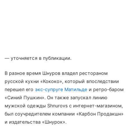
— уточняется в публикации.
В разное время Шнуров владел рестораном
русской кухни «Кококо», который впоследствии
перешел его
экс-супруге Матильде
и ретро-баром
«Синий Пушкин». Он также запускал линию
мужской одежды Shnurovs с интернет-магазином,
был соучредителем компании «Карбон Продакшн»
и издательства «Шнурок».