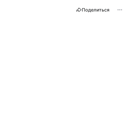
Поделиться