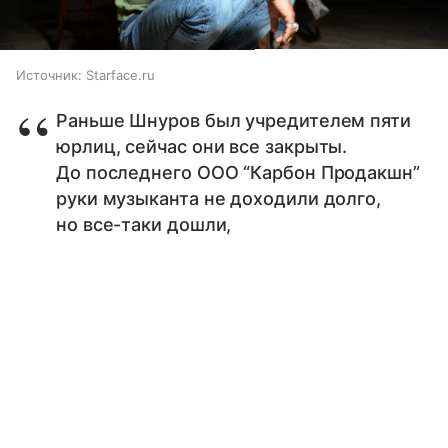
Источник:
Starface.ru
Раньше Шнуров был учредителем пяти
юрлиц, сейчас они все закрыты.
До последнего ООО “Карбон Продакшн”
руки музыканта не доходили долго,
но все-таки дошли,