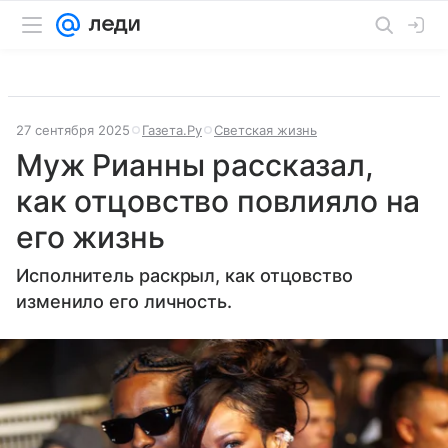
27 сентября 2025
Газета.Ру
Светская жизнь
Муж Рианны рассказал,
как отцовство повлияло на
его жизнь
Исполнитель раскрыл, как отцовство
изменило его личность.