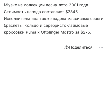
Miyake из коллекции весна-лето 2001 года.
Стоимость наряда составляет $2845.
Исполнительница также надела массивные серьги,
браслеты, кольцо и серебристо-лаймовые
кроссовки Puma x Ottolinger Mostro за $275.
Поделиться