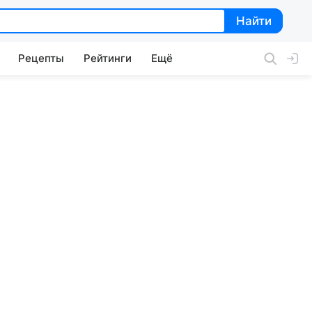
Найти
Найти
Рецепты
Рейтинги
Ещё