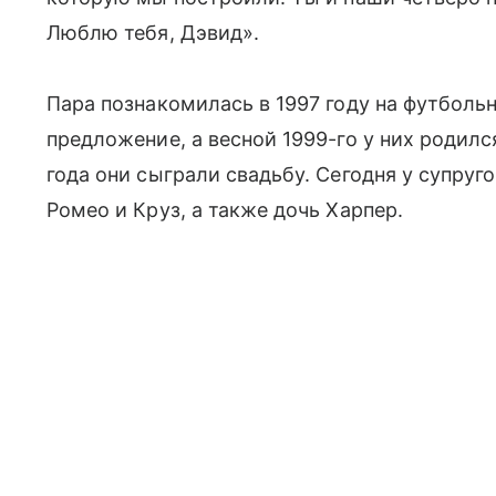
Люблю тебя, Дэвид».
Пара познакомилась в 1997 году на футболь
предложение, а весной 1999-го у них родилс
года они сыграли свадьбу. Сегодня у супруг
Ромео и Круз, а также дочь Харпер.