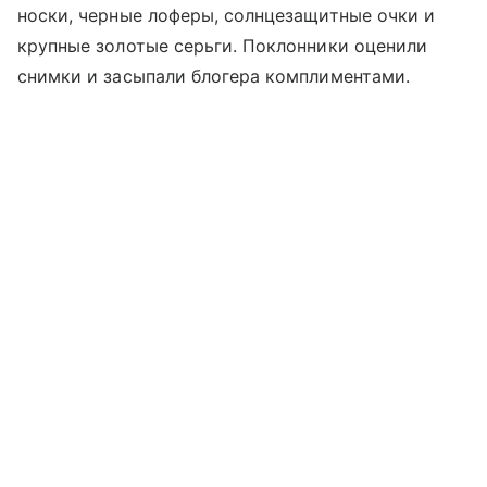
носки, черные лоферы, солнцезащитные очки и
крупные золотые серьги. Поклонники оценили
снимки и засыпали блогера комплиментами.