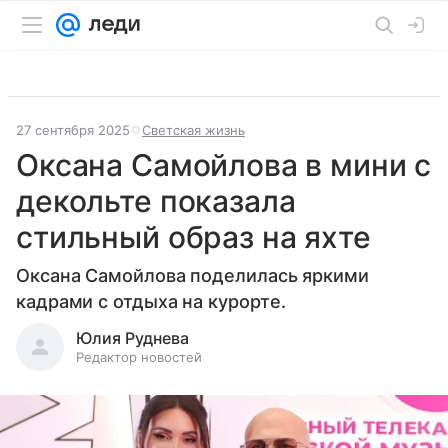
27 сентября 2025
Светская жизнь
Оксана Самойлова в мини с
декольте показала
стильный образ на яхте
Оксана Самойлова поделилась яркими
кадрами с отдыха на курорте.
Юлия Руднева
Редактор новостей