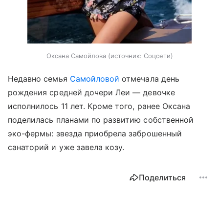
Оксана Самойлова
источник:
Соцсети
Недавно семья
Самойловой
отмечала день
рождения средней дочери Леи — девочке
исполнилось 11 лет. Кроме того, ранее Оксана
поделилась планами по развитию собственной
эко-фермы: звезда приобрела заброшенный
санаторий и уже завела козу.
Поделиться