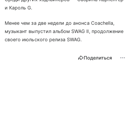
и Кароль G.
Менее чем за две недели до анонса Coachella,
музыкант выпустил альбом SWAG II, продолжение
своего июльского релиза SWAG.
Поделиться