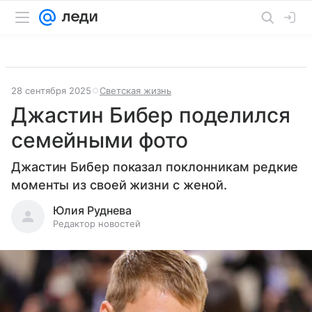
28 сентября 2025
Светская жизнь
Джастин Бибер поделился
семейными фото
Джастин Бибер показал поклонникам редкие
моменты из своей жизни с женой.
Юлия Руднева
Редактор новостей