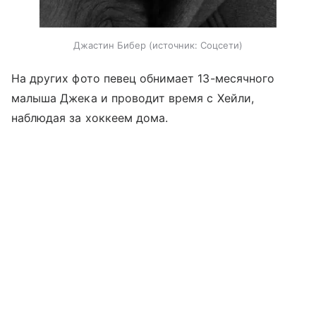
Джастин Бибер
источник:
Соцсети
На других фото певец обнимает 13-месячного
малыша Джека и проводит время с Хейли,
наблюдая за хоккеем дома.