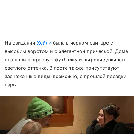
На свидании
Хейли
была в черном свитере с
высоким воротом и с элегантной прической. Дома
она носила красную футболку и широкие джинсы
светлого оттенка. В посте также присутствуют
заснеженные виды, возможно, с прошлой поездки
пары.