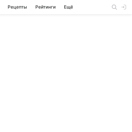
Рецепты
Рейтинги
Ещё