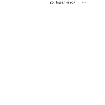
Поделиться