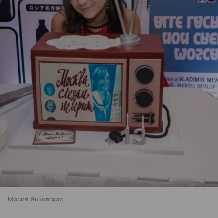
Мария Янковская