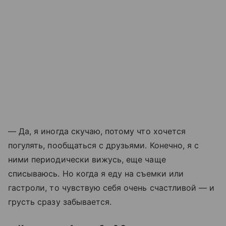
— Да, я иногда скучаю, потому что хочется
погулять, пообщаться с друзьями. Конечно, я с
ними периодически вижусь, еще чаще
списываюсь. Но когда я еду на съемки или
гастроли, то чувствую себя очень счастливой — и
грусть сразу забывается.