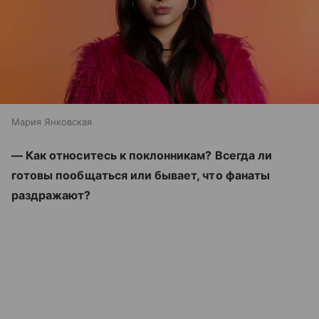
Мария Янковская
— Как относитесь к поклонникам? Всегда ли
готовы пообщаться или бывает, что фанаты
раздражают?