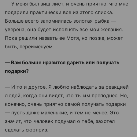
— У меня был виш-лист, и очень приятно, что мне
подарили практически все из этого списка.
Больше всего запомнилась золотая рыбка —
уверена, она будет исполнять все мои желания.
Пока решили назвать ее Мотя, но позже, может
быть, переименуем.
— Вам больше нравится дарить или получать
подарки?
— И то и другое. Я люблю наблюдать за реакцией
людей, когда они видят, что ты им преподнес. Но,
конечно, очень приятно самой получать подарки
— пусть даже маленькие, и тем не менее. Это
значит, что человек подумал о тебе, захотел
сделать сюрприз.