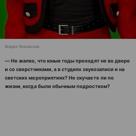
Мария Янковская
— Не жалко, что юные годы проходят не во дворе
и со сверстниками, а в студиях звукозаписи и на
светских мероприятиях? Не скучаете ли по
жизни, когда были обычным подростком?