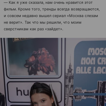
— Как я уже сказала, нам очень нравится этот
фильм. Кроме того, тренды всегда возвращаются,
и совсем недавно вышел сериал «Москва слезам
не верит». Так что мы решили, что моим
сверстникам как раз «зайдет».