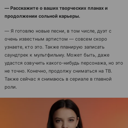
— Расскажите о ваших творческих планах и
продолжении сольной карьеры.
— Я готовлю новые песни, в том числе, дуэт с
очень известным артистом — совсем скоро
узнаете, кто это. Также планирую записать
саундтрек к мультфильму. Может быть, даже
удастся озвучить какого-нибудь персонажа, но это
не точно. Конечно, продолжу сниматься на ТВ.
Также сейчас я снимаюсь в сериале в главной
роли.