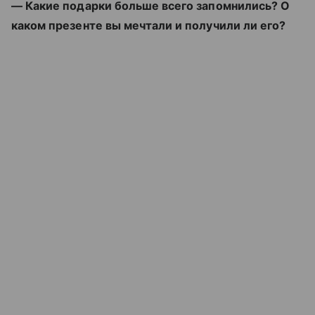
— Какие подарки больше всего запомнились? О
каком презенте вы мечтали и получили ли его?