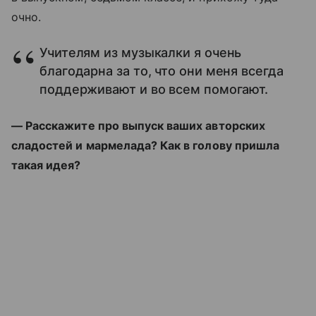
очно.
Учителям из музыкалки я очень
благодарна за то, что они меня всегда
поддерживают и во всем помогают.
— Расскажите про выпуск ваших авторских
сладостей и мармелада? Как в голову пришла
такая идея?