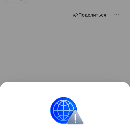
Поделиться