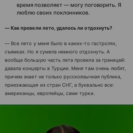
время позволяет — могу поговорить. Я
люблю своих поклонников.
— Как провели лето, удалось ли отдохнуть?
— Все лето у меня было в каких-то гастролях,
съемках. Но я сумела немного отдохнуть. А
вообще большую часть лета провела за границей:
давала концерты в Турции. Меня там очень любят,
причем знает не только русскоязычная публика,
приезжающая из стран СНГ, а буквально все:
американцы, европейцы, сами турки.