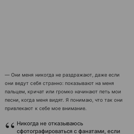
— Они меня никогда не раздражают, даже если
они ведут себя странно: показывают на меня
пальцем, кричат или громко начинают петь мои
песни, когда меня видят. Я понимаю, что так они
привлекают к себе мое внимание.
Никогда не отказываюсь
сфотографироваться с фанатами, если