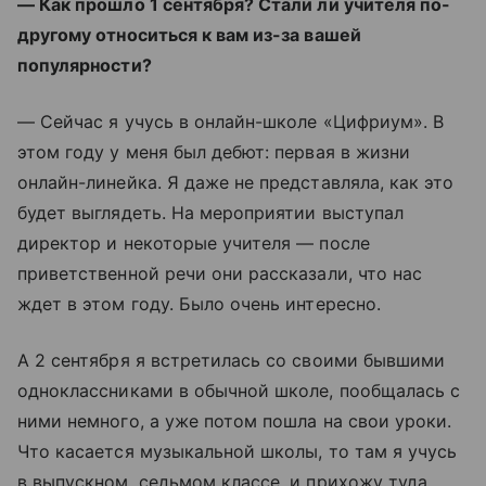
— Как прошло 1 сентября? Стали ли учителя по-
другому относиться к вам из-за вашей
популярности?
— Сейчас я учусь в онлайн-школе «Цифриум». В
этом году у меня был дебют: первая в жизни
онлайн-линейка. Я даже не представляла, как это
будет выглядеть. На мероприятии выступал
директор и некоторые учителя — после
приветственной речи они рассказали, что нас
ждет в этом году. Было очень интересно.
А 2 сентября я встретилась со своими бывшими
одноклассниками в обычной школе, пообщалась с
ними немного, а уже потом пошла на свои уроки.
Что касается музыкальной школы, то там я учусь
в выпускном, седьмом классе, и прихожу туда