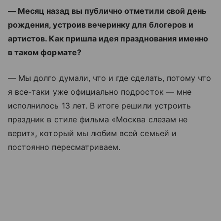
— Месяц назад вы публично отметили свой день
рождения, устроив вечеринку для блогеров и
артистов. Как пришла идея празднования именно
в таком формате?
— Мы долго думали, что и где сделать, потому что
я все-таки уже официально подросток — мне
исполнилось 13 лет. В итоге решили устроить
праздник в стиле фильма «Москва слезам не
верит», который мы любим всей семьей и
постоянно пересматриваем.