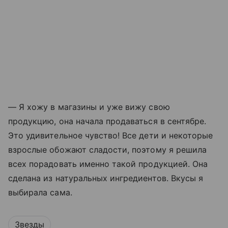
— Я хожу в магазины и уже вижу свою
продукцию, она начала продаваться в сентябре.
Это удивительное чувство! Все дети и некоторые
взрослые обожают сладости, поэтому я решила
всех порадовать именно такой продукцией. Она
сделана из натуральных ингредиентов. Вкусы я
выбирала сама.
Звезды