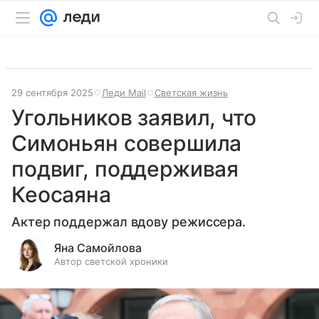
29 сентября 2025
Леди Mail
Светская жизнь
Угольников заявил, что
Симоньян совершила
подвиг, поддерживая
Кеосаяна
Актер поддержал вдову режиссера.
Яна Самойлова
Автор светской хроники