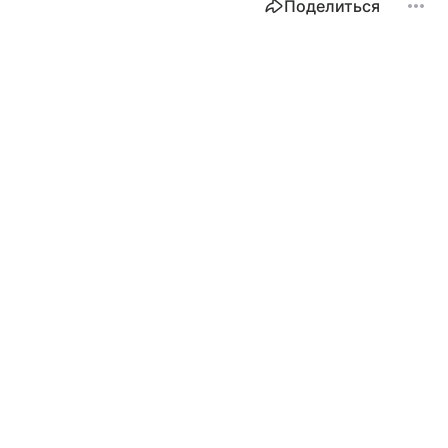
Поделиться