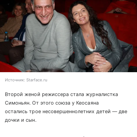
Источник:
Starface.ru
Второй женой режиссера стала журналистка
Симоньян. От этого союза у Кеосаяна
остались трое несовершеннолетних детей — две
дочки и сын.