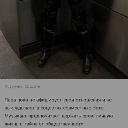
Источник:
Соцсети
Пара пока не афиширует свои отношения и не
выкладывает в соцсетях совместные фото.
Музыкант предпочитает держать свою личную
жизнь в тайне от общественности.