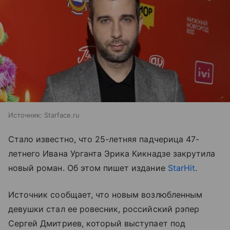
Источник:
Starface.ru
Стало известно, что 25-летняя падчерица 47-
летнего Ивана Урганта Эрика Кикнадзе закрутила
новый роман. Об этом пишет издание
StarHit
.
Источник сообщает, что новым возлюбленным
девушки стал ее ровесник, российский рэпер
Сергей Дмитриев, который выступает под