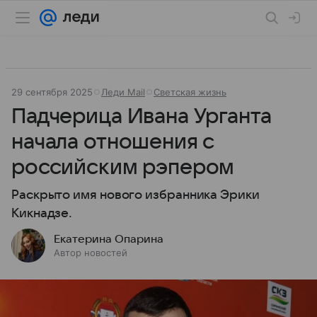
29 сентября 2025
Леди Mail
Светская жизнь
Падчерица Ивана Урганта
начала отношения с
российским рэпером
Раскрыто имя нового избранника Эрики
Кикнадзе.
Екатерина Опарина
Автор новостей