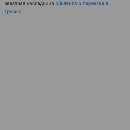
звездная наследница
объявила о переезде в
Грузию
.