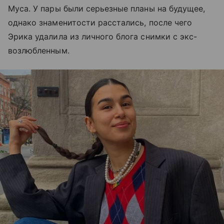
Муса. У пары были серьезные планы на будущее,
однако знаменитости расстались, после чего
Эрика удалила из личного блога снимки с экс-
возлюбленным.