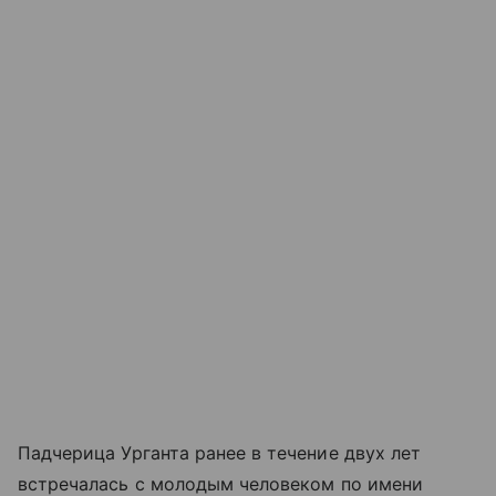
Падчерица Урганта ранее в течение двух лет
встречалась с молодым человеком по имени