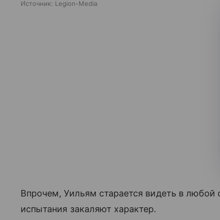
Источник:
Legion-Media
Впрочем, Уильям старается видеть в любой 
испытания закаляют характер.