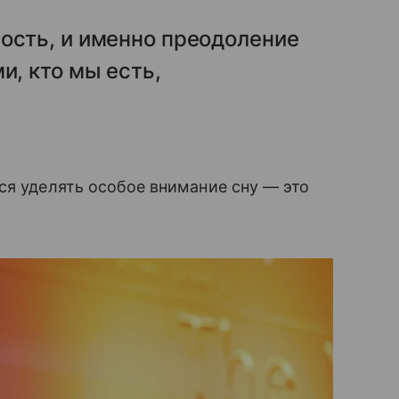
ость, и именно преодоление
и, кто мы есть,
ся уделять особое внимание сну — это