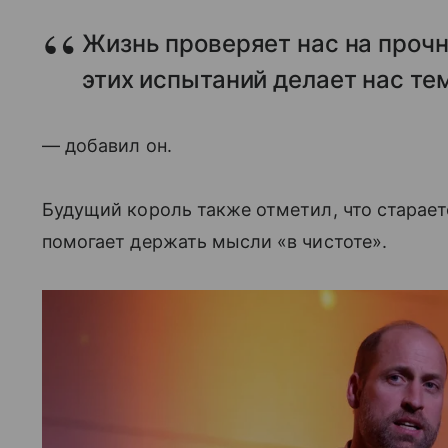
Жизнь проверяет нас на прочн
этих испытаний делает нас тем
— добавил он.
Будущий король также отметил, что старает
помогает держать мысли «в чистоте».