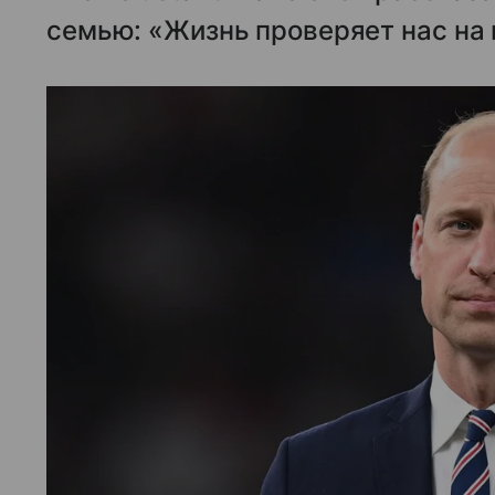
семью: «Жизнь проверяет нас на 