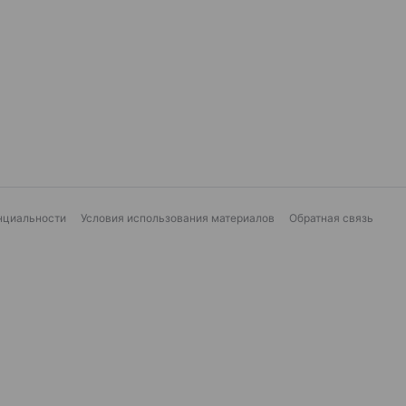
нциальности
Условия использования материалов
Обратная связь