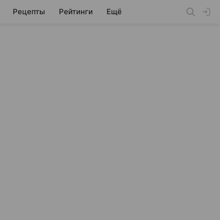
Рецепты
Рейтинги
Ещё