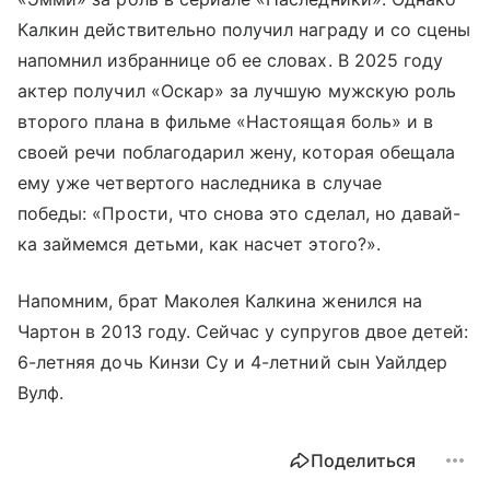
Калкин действительно получил награду и со сцены
напомнил избраннице об ее словах. В 2025 году
актер получил «Оскар» за лучшую мужскую роль
второго плана в фильме «Настоящая боль» и в
своей речи поблагодарил жену, которая обещала
ему уже четвертого наследника в случае
победы: «Прости, что снова это сделал, но давай-
ка займемся детьми, как насчет этого?».
Напомним, брат Маколея Калкина женился на
Чартон в 2013 году. Сейчас у супругов двое детей:
6-летняя дочь Кинзи Су и 4-летний сын Уайлдер
Вулф.
Поделиться