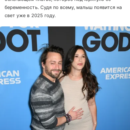
беременность. Судя по всему, малыш появится на
свет уже в 2025 году.