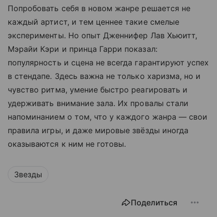
Попробовать себя в новом жанре решается не
каждый артист, и тем ценнее такие смелые
эксперименты. Но опыт Дженнифер Лав Хьюитт,
Мэрайи Кэри и принца Гарри показал:
популярность и сцена не всегда гарантируют успех
в стендапе. Здесь важна не только харизма, но и
чувство ритма, умение быстро реагировать и
удерживать внимание зала. Их провалы стали
напоминанием о том, что у каждого жанра — свои
правила игры, и даже мировые звёзды иногда
оказываются к ним не готовы.
Звезды
Поделиться