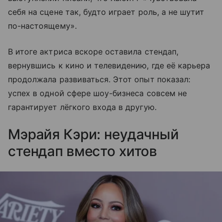
себя на сцене так, будто играет роль, а не шутит
по-настоящему».
В итоге актриса вскоре оставила стендап,
вернувшись к кино и телевидению, где её карьера
продолжала развиваться. Этот опыт показал:
успех в одной сфере шоу-бизнеса совсем не
гарантирует лёгкого входа в другую.
Мэрайя Кэри: неудачный
стендап вместо хитов