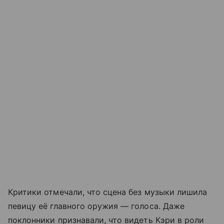
Критики отмечали, что сцена без музыки лишила
певицу её главного оружия — голоса. Даже
поклонники признавали, что видеть Кэри в роли