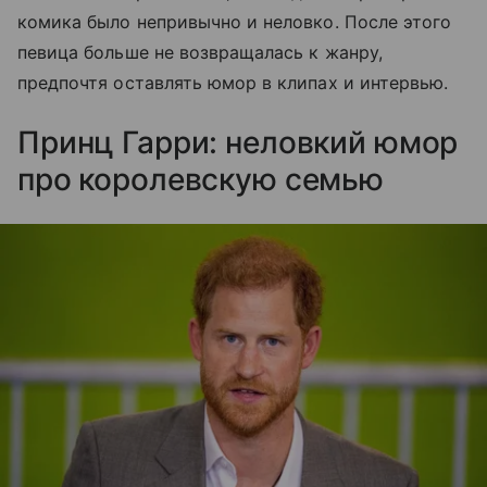
комика было непривычно и неловко. После этого
певица больше не возвращалась к жанру,
предпочтя оставлять юмор в клипах и интервью.
Принц Гарри: неловкий юмор
про королевскую семью