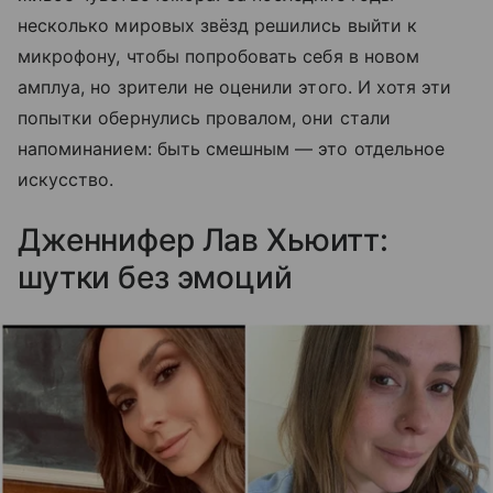
несколько мировых звёзд решились выйти к
микрофону, чтобы попробовать себя в новом
амплуа, но зрители не оценили этого. И хотя эти
попытки обернулись провалом, они стали
напоминанием: быть смешным — это отдельное
искусство.
Дженнифер Лав Хьюитт:
шутки без эмоций