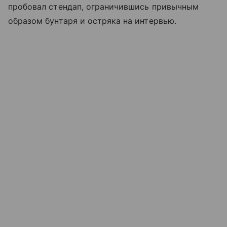
пробовал стендап, ограничившись привычным
образом бунтаря и остряка на интервью.