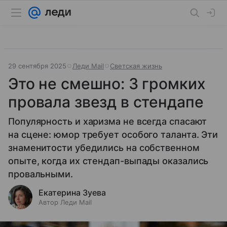
29 сентября 2025
Леди Mail
Светская жизнь
Это не смешно: 3 громких
провала звезд в стендапе
Популярность и харизма не всегда спасают
на сцене: юмор требует особого таланта. Эти
знаменитости убедились на собственном
опыте, когда их стендап-выпады оказались
провальными.
Екатерина Зуева
Автор Леди Mail