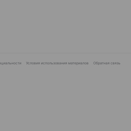
нциальности
Условия использования материалов
Обратная связь