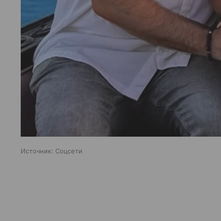
Источник:
Соцсети