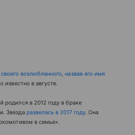
 своего возлюбленного
,
назвав его имя
о известно в августе.
 родился в 2012 году в браке
и. Звезда
развелась в 2017 году
. Она
локомотивом в семье».