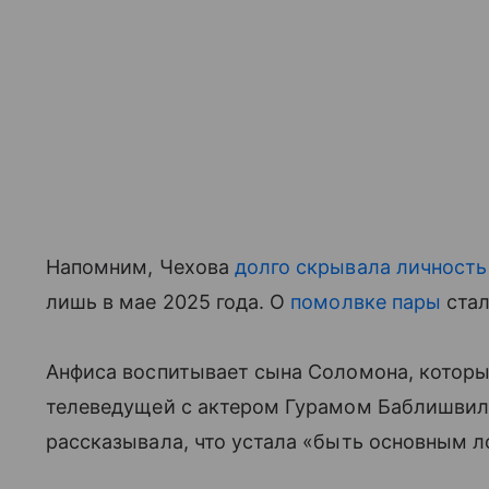
Напомним, Чехова
долго скрывала личность
лишь в мае 2025 года. О
помолвке пары
стал
Анфиса воспитывает сына Соломона, который
телеведущей с актером Гурамом Баблишвил
рассказывала, что устала «быть основным 