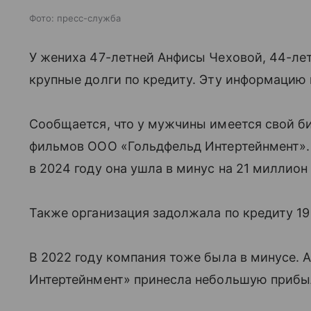
Фото: пресс-служба
У жениха 47-летней Анфисы Чеховой, 44-ле
крупные долги по кредиту. Эту информацию
Сообщается, что у мужчины имеется свой би
фильмов ООО «Гольдфельд Интертейнмент». 
в 2024 году она ушла в минус на 21 миллион
Также организация задолжала по кредиту 19
В 2022 году компания тоже была в минусе. 
Интертейнмент» принесла небольшую прибыл