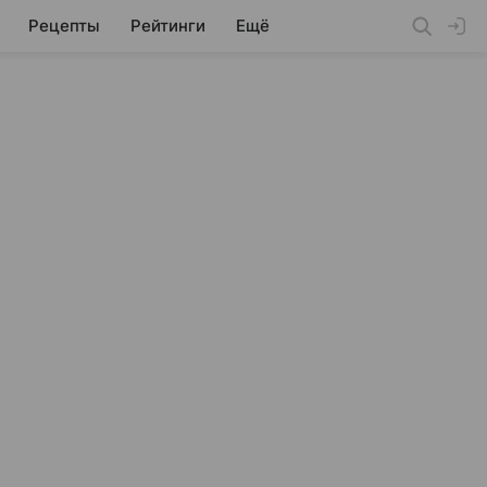
Рецепты
Рейтинги
Ещё