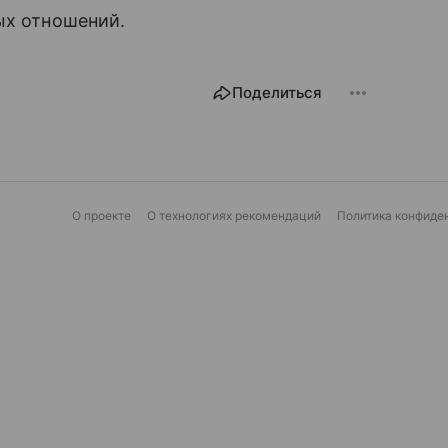
ых отношений.
Поделиться
О проекте
О технологиях рекомендаций
Политика конфиде