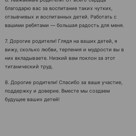
благодарю вас за воспитание таких чутких,
отзывчивых и воспитанных детей. Работать с
вашими ребятами — большая радость для меня.
7. Дорогие родители! Глядя на ваших детей, я
вижу, сколько любви, терпения и мудрости вы в
них вкладываете. Низкий вам поклон за этот
титанический труд.
8. Дорогие родители! Спасибо за ваше участие,
поддержку и доверие. Вместе мы создаем
будущее ваших детей!