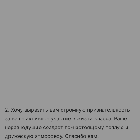
2. Хочу выразить вам огромную признательность
за ваше активное участие в жизни класса. Ваше
неравнодушие создает по-настоящему теплую и
дружескую атмосферу. Спасибо вам!