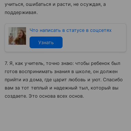
учиться, ошибаться и расти, не осуждая, а
поддерживая.
Что написать в статусе в соцсетях
Узнать
7. Я, как учитель, точно знаю: чтобы ребенок был
готов воспринимать знания в школе, он должен
прийти из дома, где царит любовь и уют. Спасибо
вам за тот теплый и надежный тыл, который вы
создаете. Это основа всех основ.