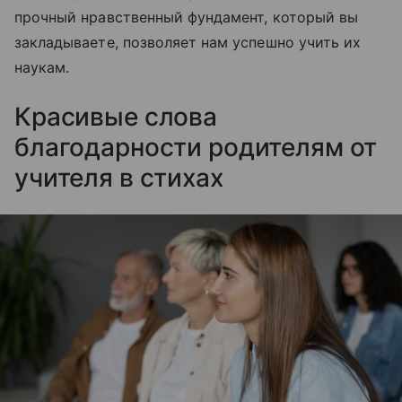
прочный нравственный фундамент, который вы
закладываете, позволяет нам успешно учить их
наукам.
Красивые слова
благодарности родителям от
учителя в стихах