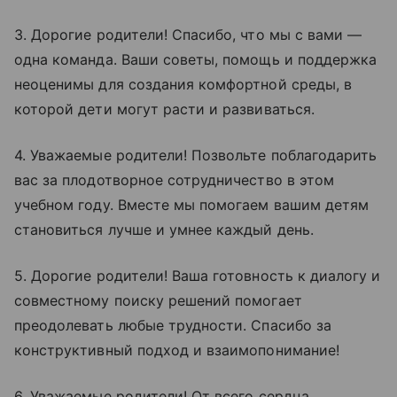
3. Дорогие родители! Спасибо, что мы с вами —
одна команда. Ваши советы, помощь и поддержка
неоценимы для создания комфортной среды, в
которой дети могут расти и развиваться.
4. Уважаемые родители! Позвольте поблагодарить
вас за плодотворное сотрудничество в этом
учебном году. Вместе мы помогаем вашим детям
становиться лучше и умнее каждый день.
5. Дорогие родители! Ваша готовность к диалогу и
совместному поиску решений помогает
преодолевать любые трудности. Спасибо за
конструктивный подход и взаимопонимание!
6. Уважаемые родители! От всего сердца