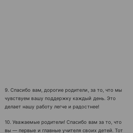
9. Спасибо вам, дорогие родители, за то, что мы
чувствуем вашу поддержку каждый день. Это
делает нашу работу легче и радостнее!
10. Уважаемые родители! Спасибо вам за то, что
вы — первые и главные учителя своих детей. Тот