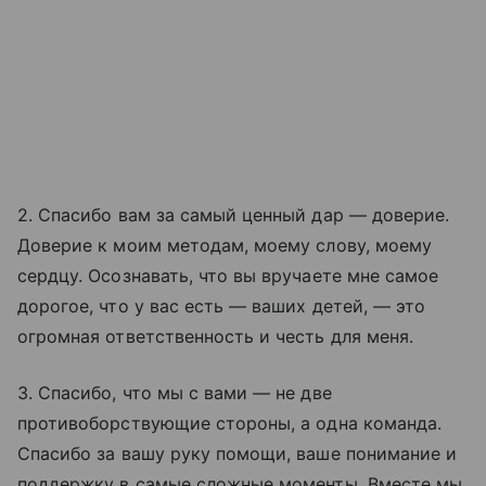
2. Спасибо вам за самый ценный дар — доверие.
Доверие к моим методам, моему слову, моему
сердцу. Осознавать, что вы вручаете мне самое
дорогое, что у вас есть — ваших детей, — это
огромная ответственность и честь для меня.
3. Спасибо, что мы с вами — не две
противоборствующие стороны, а одна команда.
Спасибо за вашу руку помощи, ваше понимание и
поддержку в самые сложные моменты. Вместе мы