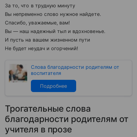
За то, что в трудную минуту
Вы непременно слово нужное найдете.
Спасибо, уважаемые, вам!
Вы — наш надежный тыл и вдохновенье.
И пусть на вашем жизненном пути
Не будет неудач и огорчений!
Слова благодарности родителям от
воспитателя
Подробнее
Трогательные слова
благодарности родителям от
учителя в прозе