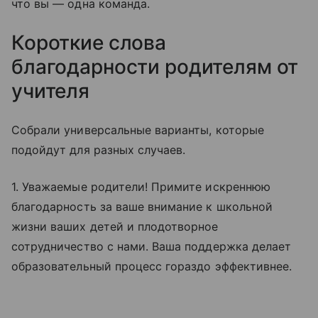
что вы — одна команда.
Короткие слова
благодарности родителям от
учителя
Собрали универсальные варианты, которые
подойдут для разных случаев.
1. Уважаемые родители! Примите искреннюю
благодарность за ваше внимание к школьной
жизни ваших детей и плодотворное
сотрудничество с нами. Ваша поддержка делает
образовательный процесс гораздо эффективнее.