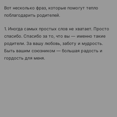
Вот несколько фраз, которые помогут тепло
поблагодарить родителей.
1. Иногда самых простых слов не хватает. Просто
спасибо. Спасибо за то, что вы — именно такие
родители. За вашу любовь, заботу и мудрость.
Быть вашим союзником — большая радость и
гордость для меня.