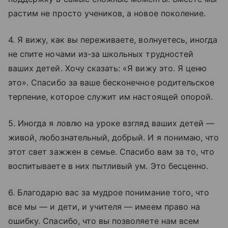
растим не просто учеников, а новое поколение.
4. Я вижу, как вы переживаете, волнуетесь, иногда
не спите ночами из-за школьных трудностей
ваших детей. Хочу сказать: «Я вижу это. Я ценю
это». Спасибо за ваше бесконечное родительское
терпение, которое служит им настоящей опорой.
5. Иногда я ловлю на уроке взгляд ваших детей —
живой, любознательный, добрый. И я понимаю, что
этот свет зажжен в семье. Спасибо вам за то, что
воспитываете в них пытливый ум. Это бесценно.
6. Благодарю вас за мудрое понимание того, что
все мы — и дети, и учителя — имеем право на
ошибку. Спасибо, что вы позволяете нам всем