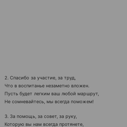
2. Спасибо за участие, за труд,
Что в воспитанье незаметно вложен.
Пусть будет легким ваш любой маршрут,
Не сомневайтесь, мы всегда поможем!
3. За помощь, за совет, за руку,
Которую вы нам всегда протянете,