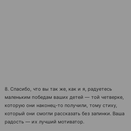
8. Спасибо, что вы так же, как и я, радуетесь
маленьким победам ваших детей — той четверке,
которую они наконец-то получили, тому стиху,
который они смогли рассказать без запинки. Ваша
радость — их лучший мотиватор.