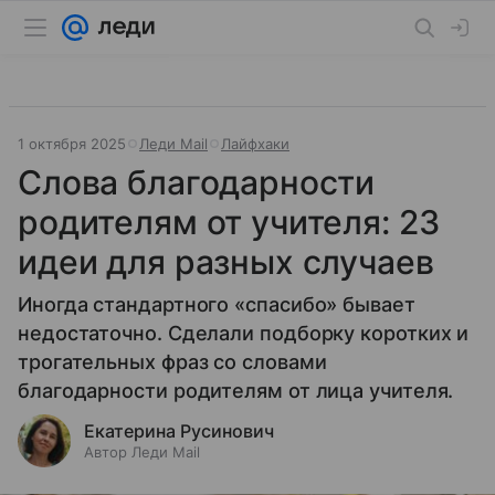
1 октября 2025
Леди Mail
Лайфхаки
Слова благодарности
родителям от учителя: 23
идеи для разных случаев
Иногда стандартного «спасибо» бывает
недостаточно. Сделали подборку коротких и
трогательных фраз со словами
благодарности родителям от лица учителя.
Екатерина Русинович
Автор Леди Mail