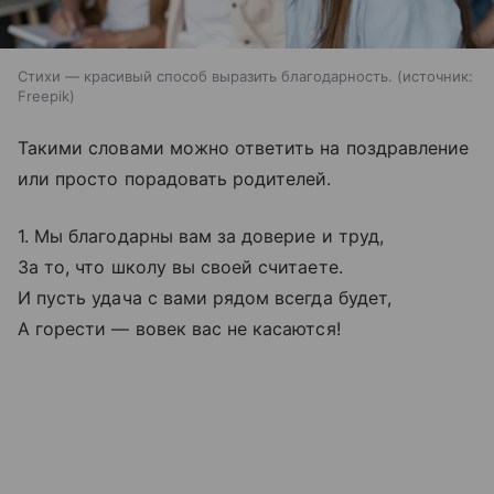
Стихи — красивый способ выразить благодарность.
источник:
Freepik
Такими словами можно ответить на поздравление
или просто порадовать родителей.
1. Мы благодарны вам за доверие и труд,
За то, что школу вы своей считаете.
И пусть удача с вами рядом всегда будет,
А горести — вовек вас не касаются!