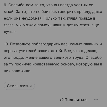
9. Спасибо вам за то, что вы всегда честны со
мной. За то, что не боитесь говорить правду, даже
если она неудобная. Только так, глядя правде в
глаза, мы можем помочь нашим детям стать еще
лучше.
10. Позвольте поблагодарить вас, самых главных и
первых учителей ваших детей. Все, что я делаю, —
это продолжение вашего великого труда. Спасибо
за ту прочную нравственную основу, которую вы в
них заложили.
Стиль жизни
Поделиться