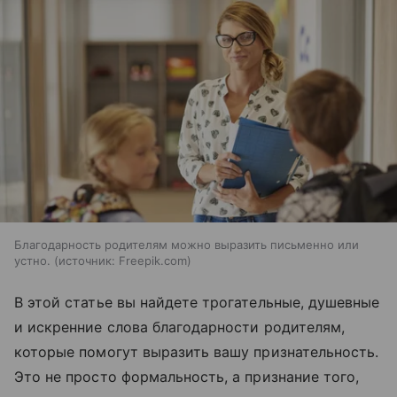
Благодарность родителям можно выразить письменно или
устно.
источник:
Freepik.com
В этой статье вы найдете трогательные, душевные
и искренние слова благодарности родителям,
которые помогут выразить вашу признательность.
Это не просто формальность, а признание того,