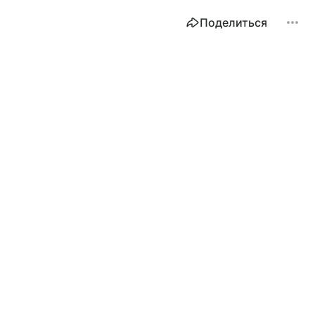
Поделиться