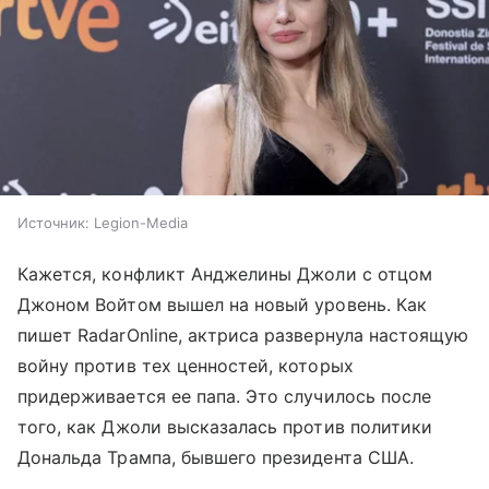
Источник:
Legion-Media
Кажется, конфликт Анджелины Джоли с отцом
Джоном Войтом вышел на новый уровень. Как
пишет RadarOnline, актриса развернула настоящую
войну против тех ценностей, которых
придерживается ее папа. Это случилось после
того, как Джоли высказалась против политики
Дональда Трампа, бывшего президента США.