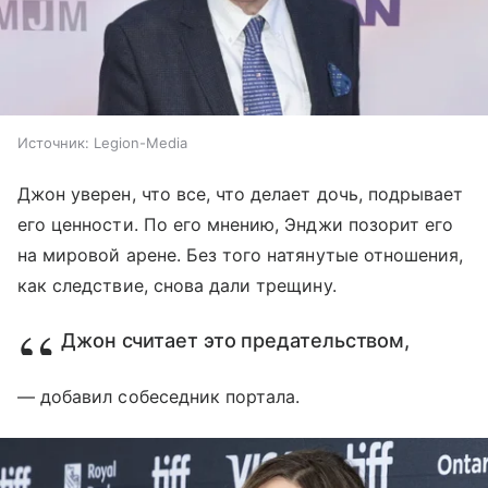
Источник:
Legion-Media
Джон уверен, что все, что делает дочь, подрывает
его ценности. По его мнению, Энджи позорит его
на мировой арене. Без того натянутые отношения,
как следствие, снова дали трещину.
Джон считает это предательством,
— добавил собеседник портала.