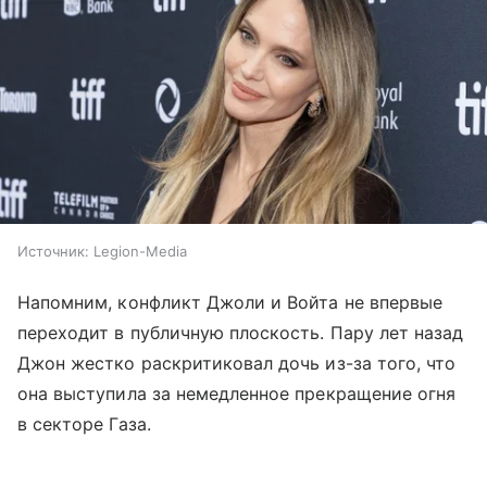
Источник:
Legion-Media
Напомним, конфликт Джоли и Войта не впервые
переходит в публичную плоскость. Пару лет назад
Джон жестко раскритиковал дочь из-за того, что
она выступила за немедленное прекращение огня
в секторе Газа.