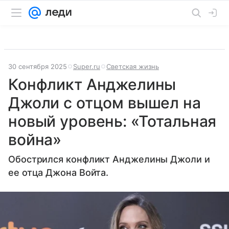
30 сентября 2025
Super.ru
Светская жизнь
Конфликт Анджелины
Джоли с отцом вышел на
новый уровень: «Тотальная
война»
Обострился конфликт Анджелины Джоли и
ее отца Джона Войта.