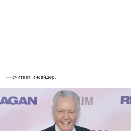
— считает инсайдер.