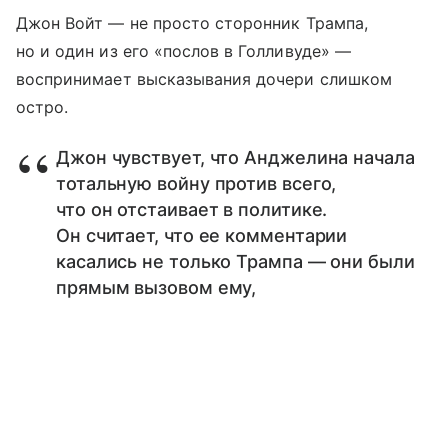
Джон Войт — не просто сторонник Трампа,
но и один из его «послов в Голливуде» —
воспринимает высказывания дочери слишком
остро.
Джон чувствует, что Анджелина начала
тотальную войну против всего,
что он отстаивает в политике.
Он считает, что ее комментарии
касались не только Трампа — они были
прямым вызовом ему,