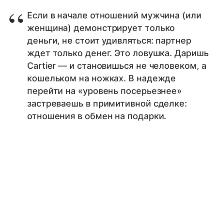
Если в начале отношений мужчина (или
женщина) демонстрирует только
деньги, не стоит удивляться: партнер
ждет только денег. Это ловушка. Даришь
Cartier — и становишься не человеком, а
кошельком на ножках. В надежде
перейти на «уровень посерьезнее»
застреваешь в примитивной сделке:
отношения в обмен на подарки.