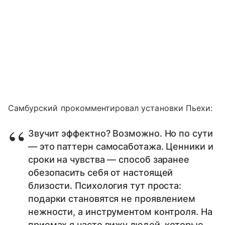
Самбурский прокомментировал установки Пьехи:
Звучит эффектно? Возможно. Но по сути
— это паттерн самосаботажа. Ценники и
сроки на чувства — способ заранее
обезопасить себя от настоящей
близости. Психология тут проста:
подарки становятся не проявлением
нежности, а инструментом контроля. На
приемах я часто вижу людей, которые