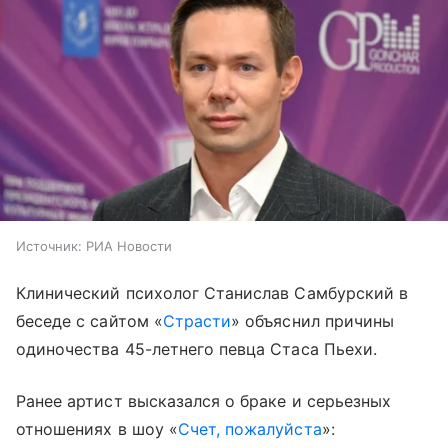
Источник:
РИА Новости
Клинический психолог Станислав Самбурский в
беседе с сайтом «
Страсти
» объяснил причины
одиночества 45-летнего певца Стаса Пьехи.
Ранее артист высказался о браке и серьезных
отношениях в шоу «
Счет, пожалуйста
»: