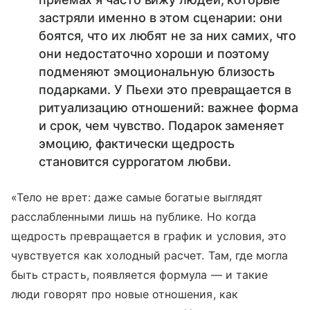
застряли именно в этом сценарии: они
боятся, что их любят не за них самих, что
они недостаточно хороши и поэтому
подменяют эмоциональную близость
подарками. У Пьехи это превращается в
ритуализацию отношений: важнее форма
и срок, чем чувство. Подарок заменяет
эмоцию, фактически щедрость
становится суррогатом любви.
«Тело не врет: даже самые богатые выглядят
расслабленными лишь на публике. Но когда
щедрость превращается в график и условия, это
чувствуется как холодный расчет. Там, где могла
быть страсть, появляется формула — и такие
люди говорят про новые отношения, как