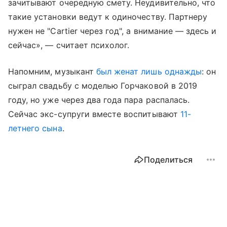
зачитывают очередную смету. Неудивительно, что
такие установки ведут к одиночеству. Партнеру
нужен не "Cartier через год", а внимание — здесь и
сейчас», — считает психолог.
Напомним, музыкант
был женат лишь однажды
: он
сыграл свадьбу с моделью Горчаковой в 2019
году, но уже через два года пара распалась.
Сейчас экс-супруги вместе воспитывают
11-
летнего сына
.
Поделиться