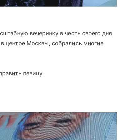
асштабную вечеринку в честь своего дня
 в центре Москвы, собрались многие
дравить певицу.