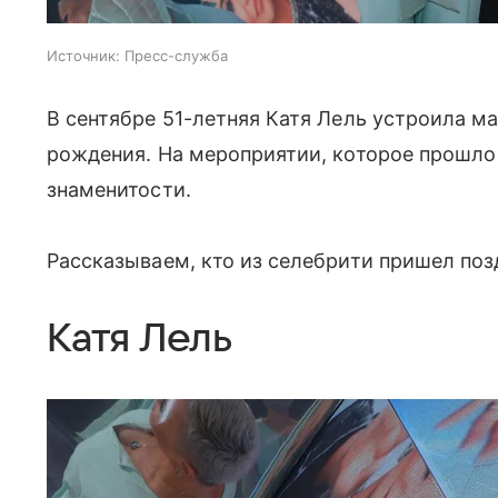
Источник:
Пресс-служба
В сентябре 51-летняя Катя Лель устроила м
рождения. На мероприятии, которое прошло
знаменитости.
Рассказываем, кто из селебрити пришел поз
Катя Лель