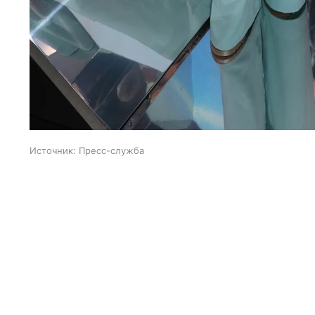
Источник:
Пресс-служба