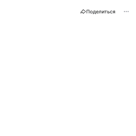
Поделиться