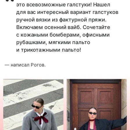
это всевозможные галстуки! Нашел
для вас интересный вариант галстуков
ручной вязки из фактурной пряжи.
Включаем осенний вайб. Сочетайте
с кожаными бомберами, офисными
рубашками, мягкими пальто
и трикотажными пальто!
— написал Рогов.