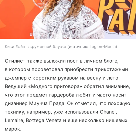
Кики Лэйн в кружевной блузке
источник:
Legion-Media
Стилист также выложил пост в личном блоге,
в котором посоветовал приобрести трикотажный
джемпер с коротким рукавом на весну и лето.
Ведущий «Модного приговора» обратил внимание,
что этот предмет гардероба любит и часто носит
дизайнер Миучча Прада. Он отметил, что похожую
технику, например, уже использовали Chanel,
Lemaire, Bottega Veneta и еще несколько нишевых
марок.