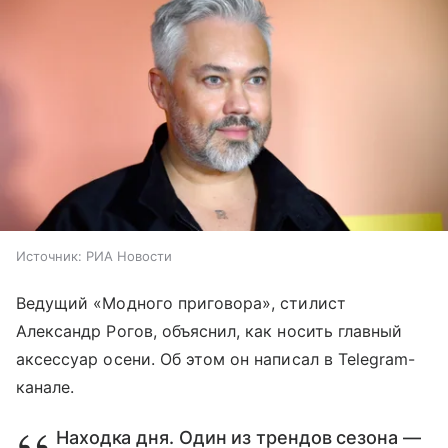
Источник:
РИА Новости
Ведущий «Модного приговора», стилист
Александр Рогов, объяснил, как носить главный
аксессуар осени. Об этом он написал в Telegram-
канале.
Находка дня. Один из трендов сезона —