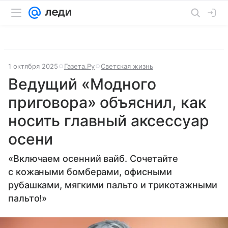
1 октября 2025
Газета.Ру
Светская жизнь
Ведущий «Модного
приговора» объяснил, как
носить главный аксессуар
осени
«Включаем осенний вайб. Сочетайте
с кожаными бомберами, офисными
рубашками, мягкими пальто и трикотажными
пальто!»