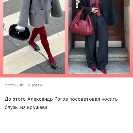
Источник:
Соцсети
До этого Александр Рогов посоветовал носить
блузы из кружева.