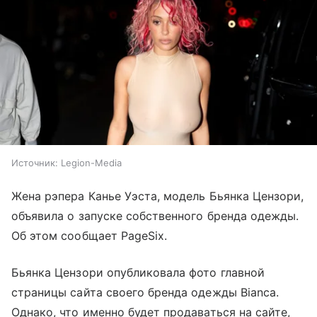
Источник:
Legion-Media
Жена рэпера Канье Уэста, модель Бьянка Цензори,
объявила о запуске собственного бренда одежды.
Об этом сообщает PageSix.
Бьянка Цензори опубликовала фото главной
страницы сайта своего бренда одежды Bianca.
Однако, что именно будет продаваться на сайте,