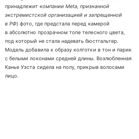
принадлежит компании Meta, признанной
экстремистской организацией и запрещенной
в РФ
) фото, где предстала перед камерой
в абсолютно прозрачном топе телесного цвета,
под который не стала надевать бюстгальтер.
Модель добавила к образу колготки в тон и парик
с белыми локонами средней длины. Возлюбленная
Канье Уэста сидела на полу, прикрыв волосами
лицо.