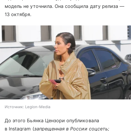
модель не уточнила. Она сообщила дату релиза —
13 октября.
Источник:
Legion-Media
До этого Бьянка Цензори опубликовала
в Instagram (
запрещенная в России соцсеть;