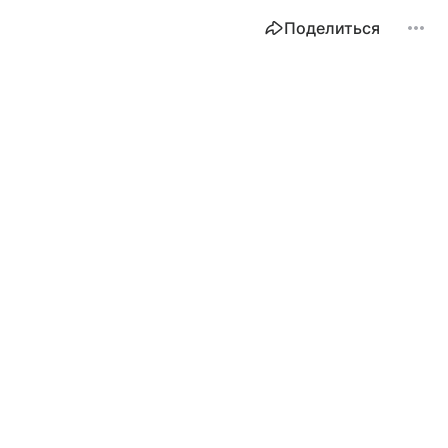
Поделиться