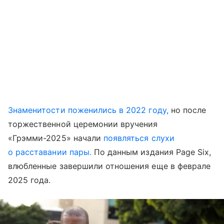
Знаменитости поженились в 2022 году,
но после
торжественной церемонии вручения
«Грэмми-2025» начали
появляться слухи
о расставании пары.
По данным издания Page Six,
влюбленные завершили отношения еще в феврале
2025 года.