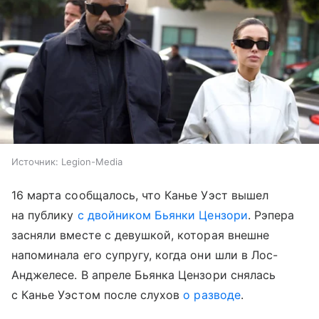
Источник:
Legion-Media
16 марта сообщалось, что Канье Уэст вышел
на публику
с двойником Бьянки Цензори
. Рэпера
засняли вместе с девушкой, которая внешне
напоминала его супругу, когда они шли в Лос-
Анджелесе. В апреле Бьянка Цензори снялась
с Канье Уэстом после слухов
о разводе
.