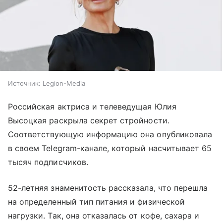
Источник:
Legion-Media
Российская актриса и телеведущая Юлия
Высоцкая раскрыла секрет стройности.
Соответствующую информацию она опубликовала
в своем Telegram-канале, который насчитывает 65
тысяч подписчиков.
52-летняя знаменитость рассказала, что перешла
на определенный тип питания и физической
нагрузки. Так, она отказалась от кофе, сахара и