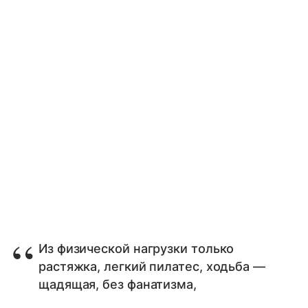
Из физической нагрузки только
растяжка, легкий пилатес, ходьба —
щадящая, без фанатизма,