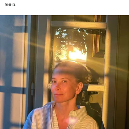
вина.