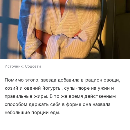
Источник:
Соцсети
Помимо этого, звезда добавила в рацион овощи,
козий и овечий йогурты, супы-пюре на ужин и
правильные жиры. В то же время действенным
способом держать себя в форме она назвала
небольшие порции еды.