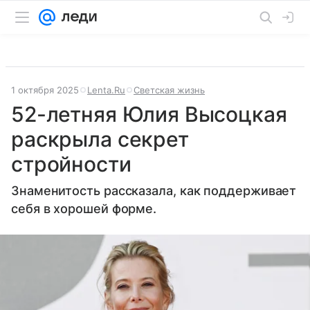
1 октября 2025
Lenta.Ru
Светская жизнь
52-летняя Юлия Высоцкая
раскрыла секрет
стройности
Знаменитость рассказала, как поддерживает
себя в хорошей форме.