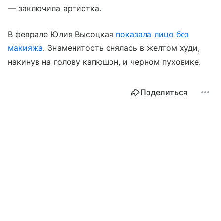
— заключила артистка.
В феврале Юлия Высоцкая
показала лицо без
макияжа
. Знаменитость снялась в желтом худи,
накинув на голову капюшон, и черном пуховике.
Поделиться