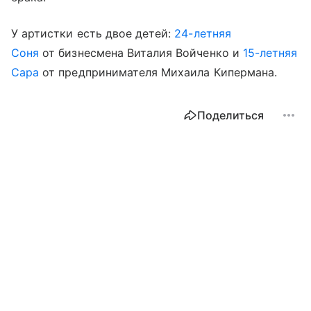
У артистки есть двое детей:
24-летняя
Соня
от бизнесмена Виталия Войченко и
15-летняя
Сара
от предпринимателя Михаила Кипермана.
Поделиться