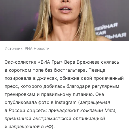
Источник:
РИА Новости
Экс-солистка «ВИА Гры» Вера Брежнева снялась
в коротком топе без бюстгальтера. Певица
позировала в джинсах, обнажив свой прокаченный
пресс, которого добилась благодаря регулярным
тренировкам и правильному питанию. Она
опубликовала фото в Instagram (
запрещенная
в России соцсеть; принадлежит компании Meta,
признанной экстремистской организацией
и запрещенной в РФ
).