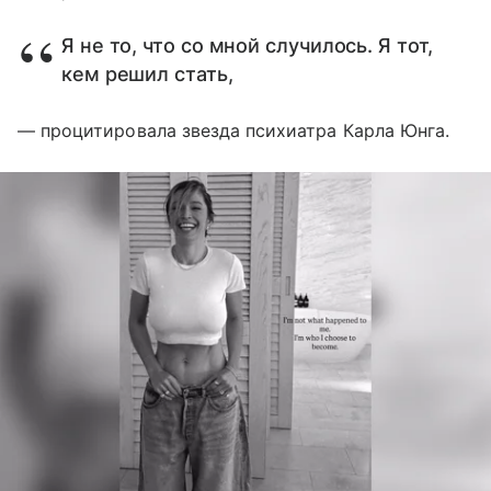
Я не то, что со мной случилось. Я тот,
кем решил стать,
— процитировала звезда психиатра Карла Юнга.