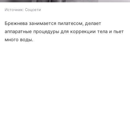
Источник:
Соцсети
Брежнева занимается пилатесом, делает
аппаратные процедуры для коррекции тела и пьет
много воды.