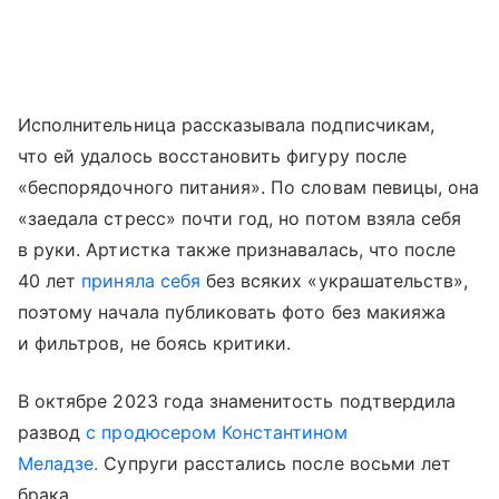
Исполнительница рассказывала подписчикам,
что ей удалось восстановить фигуру после
«беспорядочного питания». По словам певицы, она
«заедала стресс» почти год, но потом взяла себя
в руки. Артистка также признавалась, что после
40 лет
приняла себя
без всяких «украшательств»,
поэтому начала публиковать фото без макияжа
и фильтров, не боясь критики.
В октябре 2023 года знаменитость подтвердила
развод
с продюсером Константином
Меладзе.
Супруги расстались после восьми лет
брака.