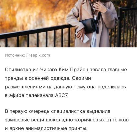
Источник:
Freepik.com
Стилистка из Чикаго Ким Прайс назвала главные
тренды в осенней одежде. Своими
размышлениями на данную тему она поделилась
в эфире телеканала ABC7.
В первую очередь специалистка выделила
замшевые вещи шоколадно-коричневых оттенков
и яркие анималистичные принты.