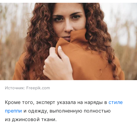
Источник:
Freepik.com
Кроме того, эксперт указала на наряды в
стиле
преппи
и одежду, выполненную полностью
из джинсовой ткани.