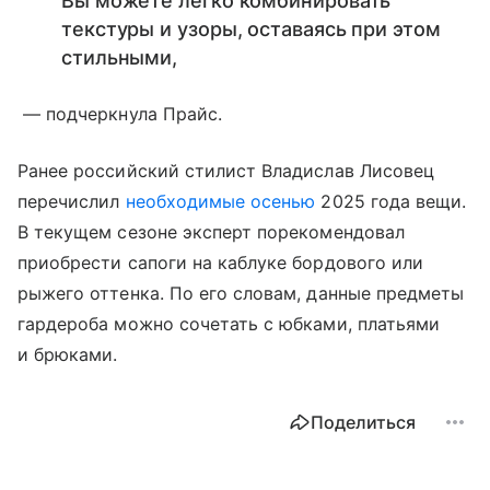
Вы можете легко комбинировать
текстуры и узоры, оставаясь при этом
стильными,
— подчеркнула Прайс.
Ранее российский стилист Владислав Лисовец
перечислил
необходимые осенью
2025 года вещи.
В текущем сезоне эксперт порекомендовал
приобрести сапоги на каблуке бордового или
рыжего оттенка. По его словам, данные предметы
гардероба можно сочетать с юбками, платьями
и брюками.
Поделиться