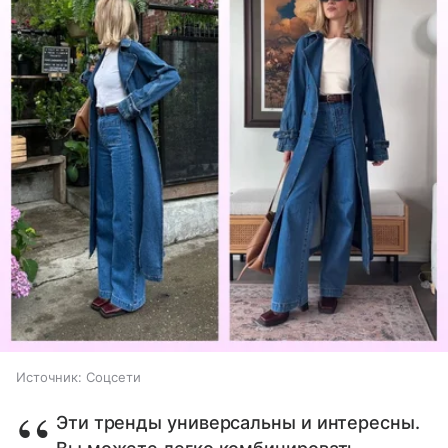
Источник:
Соцсети
Эти тренды универсальны и интересны.