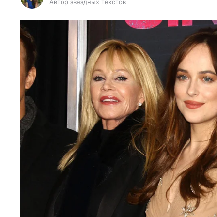
Автор звездных текстов