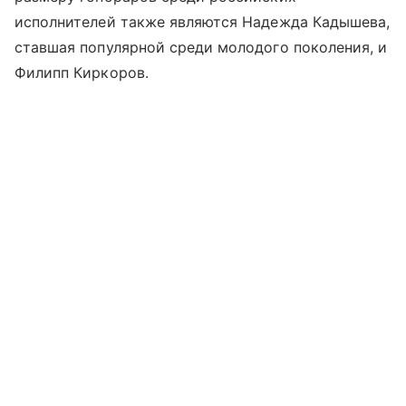
исполнителей также являются Надежда Кадышева,
ставшая популярной среди молодого поколения, и
Филипп Киркоров.