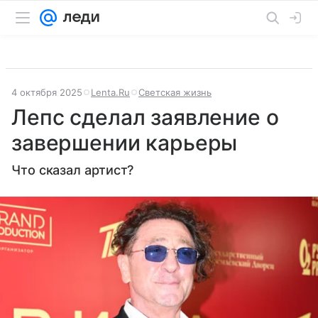
4 октября 2025
Lenta.Ru
Светская жизнь
Лепс сделал заявление о
завершении карьеры
Что сказал артист?