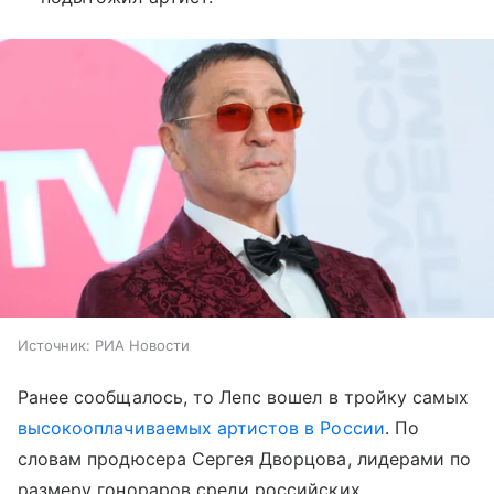
Источник:
РИА Новости
Ранее сообщалось, то Лепс вошел в тройку самых
высокооплачиваемых артистов в России
. По
словам продюсера Сергея Дворцова, лидерами по
размеру гонораров среди российских