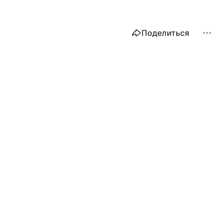
Поделиться