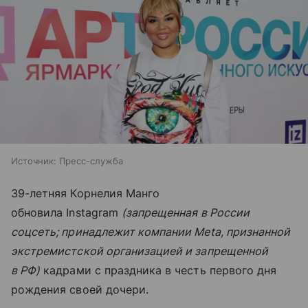
Источник:
Пресс-служба
39-летняя Корнелия Манго
обновила Instagram
(запрещенная в России
соцсеть; принадлежит компании Meta, признанной
экстремистской организацией и запрещенной
в РФ)
кадрами с праздника в честь первого дня
рождения своей дочери.