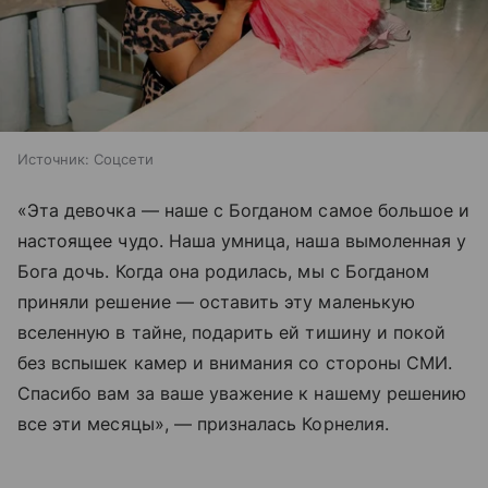
Источник:
Соцсети
«Эта девочка — наше с Богданом самое большое и
настоящее чудо. Наша умница, наша вымоленная у
Бога дочь. Когда она родилась, мы с Богданом
приняли решение — оставить эту маленькую
вселенную в тайне, подарить ей тишину и покой
без вспышек камер и внимания со стороны СМИ.
Спасибо вам за ваше уважение к нашему решению
все эти месяцы», — призналась Корнелия.