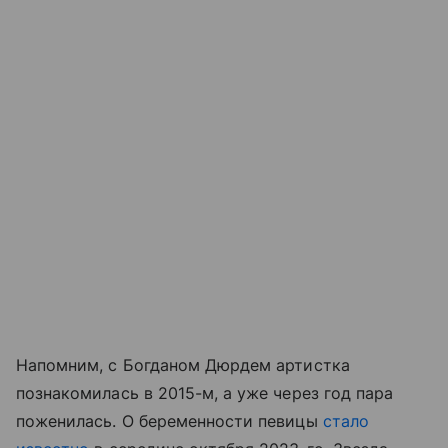
Напомним, с Богданом Дюрдем артистка
познакомилась в 2015-м, а уже через год пара
поженилась. О беременности певицы
стало