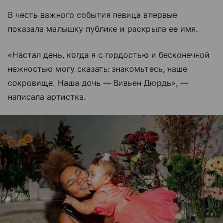
В честь важного события певица впервые
показала малышку публике и раскрыла ее имя.
«Настал день, когда я с гордостью и бесконечной
нежностью могу сказать: знакомьтесь, наше
сокровище. Наша дочь — Вивьен Дюрдь», —
написала артистка.