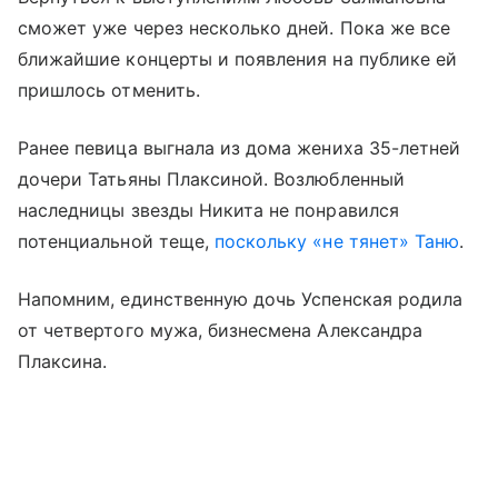
сможет уже через несколько дней. Пока же все
ближайшие концерты и появления на публике ей
пришлось отменить.
Ранее певица выгнала из дома жениха 35-летней
дочери Татьяны Плаксиной. Возлюбленный
наследницы звезды Никита не понравился
потенциальной теще,
поскольку «не тянет» Таню
.
Напомним, единственную дочь Успенская родила
от четвертого мужа, бизнесмена Александра
Плаксина.