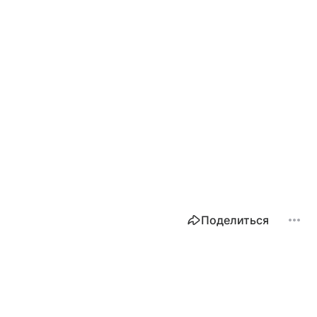
Поделиться