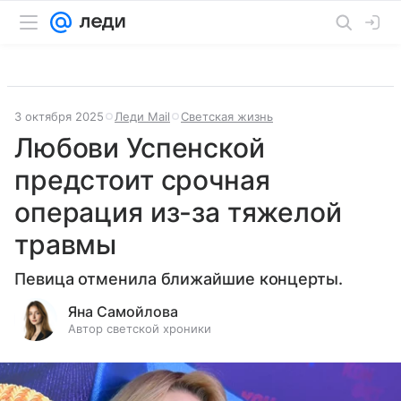
3 октября 2025
Леди Mail
Светская жизнь
Любови Успенской
предстоит срочная
операция из-за тяжелой
травмы
Певица отменила ближайшие концерты.
Яна Самойлова
Автор светской хроники