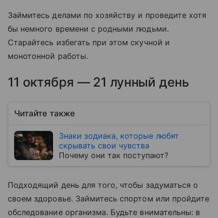
Займитесь делами по хозяйству и проведите хотя
бы немного времени с родными людьми.
Старайтесь избегать при этом скучной и
монотонной работы.
11 октября — 21 лунный день
Читайте также
Знаки зодиака, которые любят
скрывать свои чувства
Почему они так поступают?
Подходящий день для того, чтобы задуматься о
своем здоровье. Займитесь спортом или пройдите
обследование организма. Будьте внимательны: в