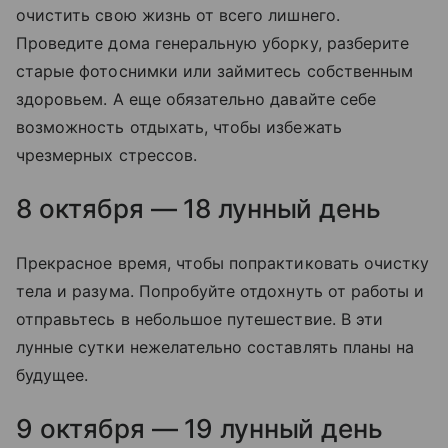
очистить свою жизнь от всего лишнего.
Проведите дома генеральную уборку, разберите
старые фотоснимки или займитесь собственным
здоровьем. А еще обязательно давайте себе
возможность отдыхать, чтобы избежать
чрезмерных стрессов.
8 октября — 18 лунный день
Прекрасное время, чтобы попрактиковать очистку
тела и разума. Попробуйте отдохнуть от работы и
отправьтесь в небольшое путешествие. В эти
лунные сутки нежелательно составлять планы на
будущее.
9 октября — 19 лунный день