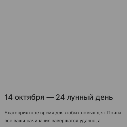
14 октября — 24 лунный день
Благоприятное время для любых новых дел. Почти
все ваши начинания завершатся удачно, а