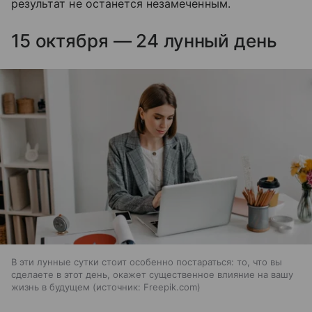
результат не останется незамеченным.
15 октября — 24 лунный день
В эти лунные сутки стоит особенно постараться: то, что вы
сделаете в этот день, окажет существенное влияние на вашу
жизнь в будущем
источник:
Freepik.com