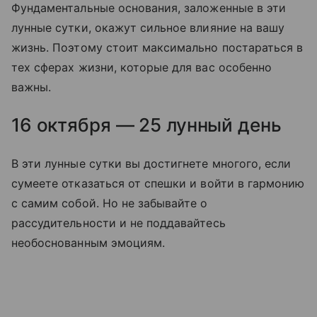
Фундаментальные основания, заложенные в эти
лунные сутки, окажут сильное влияние на вашу
жизнь. Поэтому стоит максимально постараться в
тех сферах жизни, которые для вас особенно
важны.
16 октября — 25 лунный день
В эти лунные сутки вы достигнете многого, если
сумеете отказаться от спешки и войти в гармонию
с самим собой. Но не забывайте о
рассудительности и не поддавайтесь
необоснованным эмоциям.