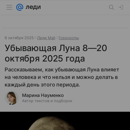
6 октября 2025
Леди Mail
Гороскопы
Убывающая Луна 8—20
октября 2025 года
Рассказываем, как убывающая Луна влияет
на человека и что нельзя и можно делать в
каждый день этого периода.
Марина Науменко
Автор текстов и подборок