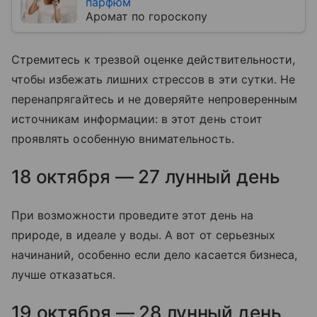
парфюм
Аромат по гороскопу
Стремитесь к трезвой оценке действительности,
чтобы избежать лишних стрессов в эти сутки. Не
перенапрягайтесь и не доверяйте непроверенным
источникам информации: в этот день стоит
проявлять особенную внимательность.
18 октября — 27 лунный день
При возможности проведите этот день на
природе, в идеале у воды. А вот от серьезных
начинаний, особенно если дело касается бизнеса,
лучше отказаться.
19 октября — 28 лунный день