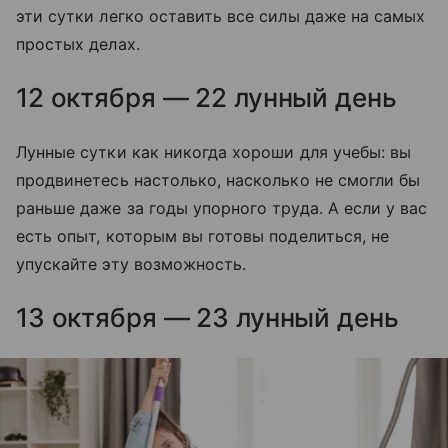
эти сутки легко оставить все силы даже на самых
простых делах.
12 октября — 22 лунный день
Лунные сутки как никогда хороши для учебы: вы
продвинетесь настолько, насколько не смогли бы
раньше даже за годы упорного труда. А если у вас
есть опыт, которым вы готовы поделиться, не
упускайте эту возможность.
13 октября — 23 лунный день