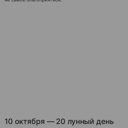
10 октября — 20 лунный день