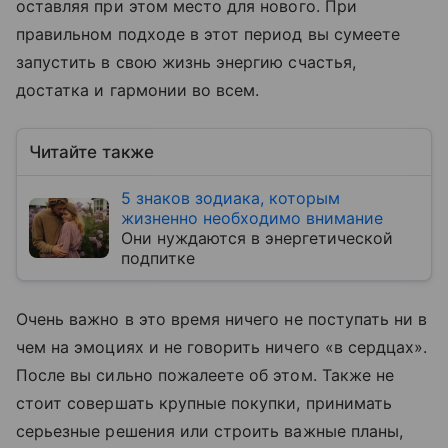
оставляя при этом место для нового. При
правильном подходе в этот период вы сумеете
запустить в свою жизнь энергию счастья,
достатка и гармонии во всем.
Читайте также
5 знаков зодиака, которым
жизненно необходимо внимание
Они нуждаются в энергетической
подпитке
Очень важно в это время ничего не поступать ни в
чем на эмоциях и не говорить ничего «в сердцах».
После вы сильно пожалеете об этом. Также не
стоит совершать крупные покупки, принимать
серьезные решения или строить важные планы,