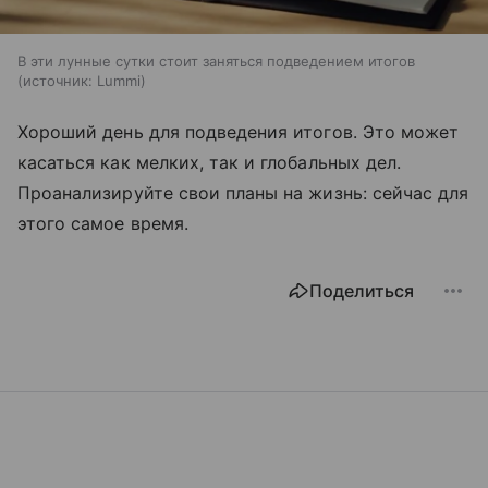
В эти лунные сутки стоит заняться подведением итогов
источник:
Lummi
Хороший день для подведения итогов. Это может
касаться как мелких, так и глобальных дел.
Проанализируйте свои планы на жизнь: сейчас для
этого самое время.
Поделиться