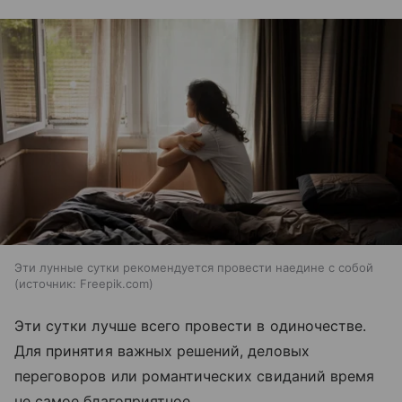
Эти лунные сутки рекомендуется провести наедине с собой
источник:
Freepik.com
Эти сутки лучше всего провести в одиночестве.
Для принятия важных решений, деловых
переговоров или романтических свиданий время
не самое благоприятное.