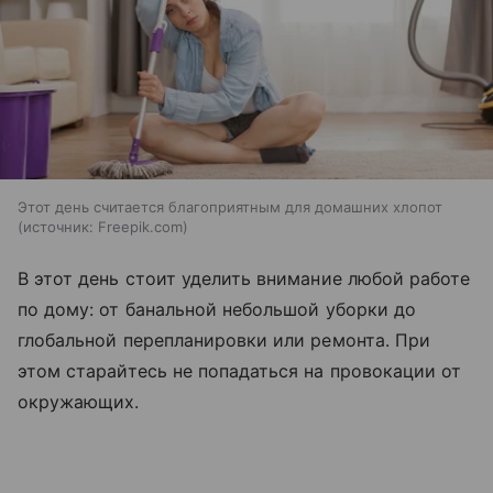
Этот день считается благоприятным для домашних хлопот
источник:
Freepik.com
В этот день стоит уделить внимание любой работе
по дому: от банальной небольшой уборки до
глобальной перепланировки или ремонта. При
этом старайтесь не попадаться на провокации от
окружающих.