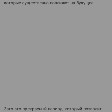
которые существенно повлияют на будущее.
Зато это прекрасный период, который позволит