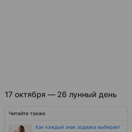
17 октября — 26 лунный день
Читайте также
Как каждый знак зодиака выбирает