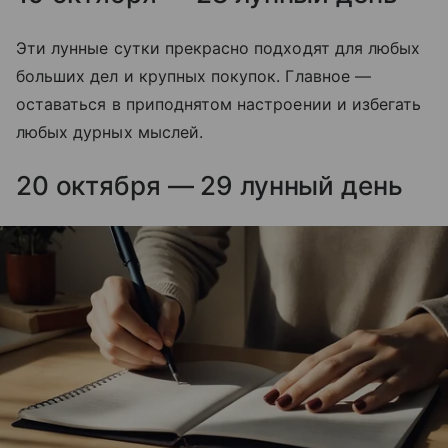
Эти лунные сутки прекрасно подходят для любых
больших дел и крупных покупок. Главное —
оставаться в приподнятом настроении и избегать
любых дурных мыслей.
20 октября — 29 лунный день