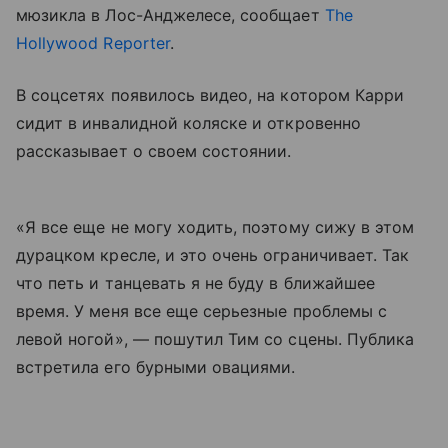
мюзикла в Лос-Анджелесе, сообщает
The
Hollywood Reporter
.
В соцсетях появилось видео, на котором Карри
сидит в инвалидной коляске и откровенно
рассказывает о своем состоянии.
«Я все еще не могу ходить, поэтому сижу в этом
дурацком кресле, и это очень ограничивает. Так
что петь и танцевать я не буду в ближайшее
время. У меня все еще серьезные проблемы с
левой ногой», — пошутил Тим со сцены. Публика
встретила его бурными овациями.