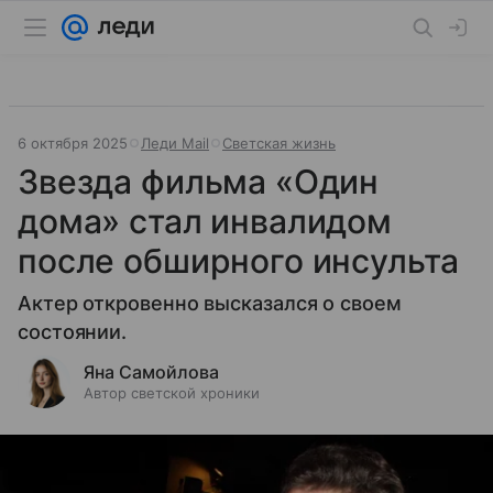
6 октября 2025
Леди Mail
Светская жизнь
Звезда фильма «Один
дома» стал инвалидом
после обширного инсульта
Актер откровенно высказался о своем
состоянии.
Яна Самойлова
Автор светской хроники