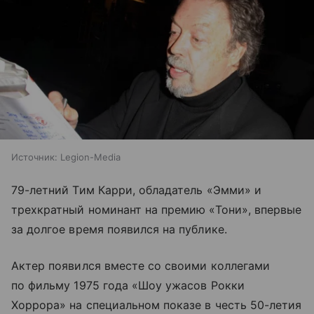
Источник:
Legion-Media
79-летний Тим Карри, обладатель «Эмми» и
трехкратный номинант на премию «Тони», впервые
за долгое время появился на публике.
Актер появился вместе со своими коллегами
по фильму 1975 года «Шоу ужасов Рокки
Хоррора» на специальном показе в честь 50-летия