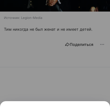
Источник:
Legion-Media
Тим никогда не был женат и не имеет детей.
Поделиться