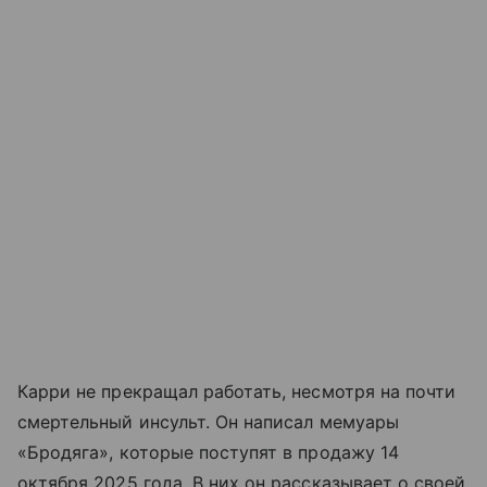
Карри не прекращал работать, несмотря на почти
смертельный инсульт. Он написал мемуары
«Бродяга», которые поступят в продажу 14
октября 2025 года. В них он рассказывает о своей