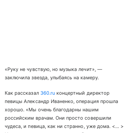
«Руку не чувствую, но музыка лечит», —
заключила звезда, улыбаясь на камеру.
Как рассказал
360.ru
концертный директор
певицы Александр Иваненко, операция прошла
хорошо. «Мы очень благодарны нашим
российским врачам. Они просто совершили
чудеса, и певица, как ни странно, уже дома. <… >