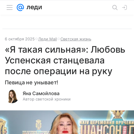
6 октября 2025
Леди Mail
Светская жизнь
«Я такая сильная»: Любовь
Успенская станцевала
после операции на руку
Певица не унывает!
Яна Самойлова
Автор светской хроники