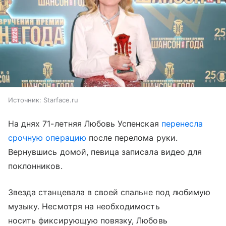
Источник:
Starface.ru
На днях 71-летняя Любовь Успенская
перенесла
срочную операцию
после перелома руки.
Вернувшись домой, певица записала видео для
поклонников.
Звезда станцевала в своей спальне под любимую
музыку. Несмотря на необходимость
носить фиксирующую повязку, Любовь