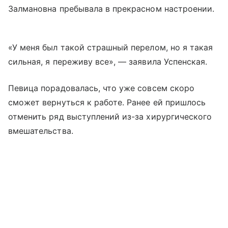
Залмановна пребывала в прекрасном настроении.
«У меня был такой страшный перелом, но я такая
сильная, я переживу все», — заявила Успенская.
Певица порадовалась, что уже совсем скоро
сможет вернуться к работе. Ранее ей пришлось
отменить ряд выступлений из-за хирургического
вмешательства.