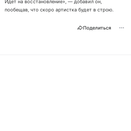
Идет на восстановление», — добавил он,
пообещав, что скоро артистка будет в строю.
Поделиться