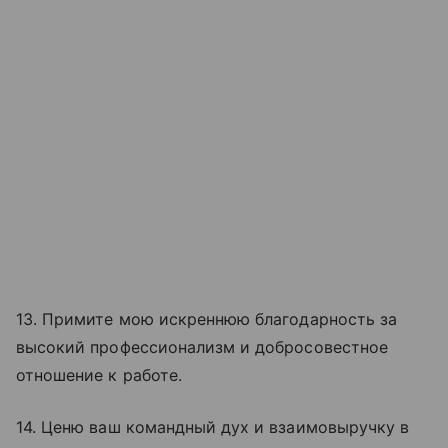
13. Примите мою искреннюю благодарность за
высокий профессионализм и добросовестное
отношение к работе.
14. Ценю ваш командный дух и взаимовыручку в