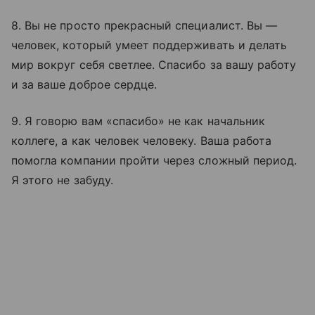
8. Вы не просто прекрасный специалист. Вы —
человек, который умеет поддерживать и делать
мир вокруг себя светлее. Спасибо за вашу работу
и за ваше доброе сердце.
9. Я говорю вам «спасибо» не как начальник
коллеге, а как человек человеку. Ваша работа
помогла компании пройти через сложный период.
Я этого не забуду.