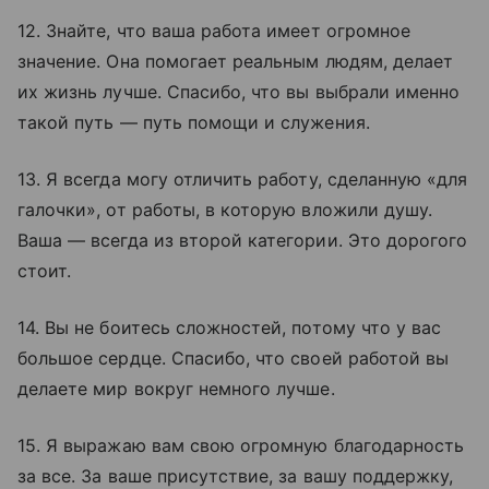
12. Знайте, что ваша работа имеет огромное
значение. Она помогает реальным людям, делает
их жизнь лучше. Спасибо, что вы выбрали именно
такой путь — путь помощи и служения.
13. Я всегда могу отличить работу, сделанную «для
галочки», от работы, в которую вложили душу.
Ваша — всегда из второй категории. Это дорогого
стоит.
14. Вы не боитесь сложностей, потому что у вас
большое сердце. Спасибо, что своей работой вы
делаете мир вокруг немного лучше.
15. Я выражаю вам свою огромную благодарность
за все. За ваше присутствие, за вашу поддержку,