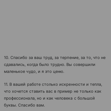
10. Спасибо за ваш труд, за терпение, за то, что не
сдавались, когда было трудно. Вы совершили
маленькое чудо, и я это ценю.
11. В вашей работе столько искренности и тепла,
что хочется ставить вас в пример не только как
профессионала, но и как человека с большой
буквы. Спасибо вам.