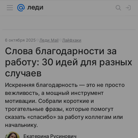
6 октября 2025
Леди Mail
Лайфхаки
Слова благодарности за
работу: 30 идей для разных
случаев
Искренняя благодарность — это не просто
вежливость, а мощный инструмент
мотивации. Собрали короткие и
трогательные фразы, которые помогут
сказать «спасибо» за работу коллегам или
начальнику.
Екатерина Русинович