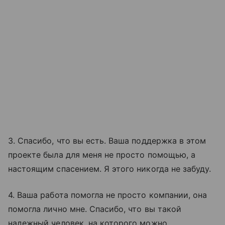
3. Спасибо, что вы есть. Ваша поддержка в этом
проекте была для меня не просто помощью, а
настоящим спасением. Я этого никогда не забуду.
4. Ваша работа помогла не просто компании, она
помогла лично мне. Спасибо, что вы такой
надежный человек, на которого можно