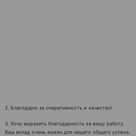
2. Благодарю за оперативность и качество!
3. Хочу выразить благодарность за вашу работу.
Ваш вклад очень важен для нашего общего успеха.