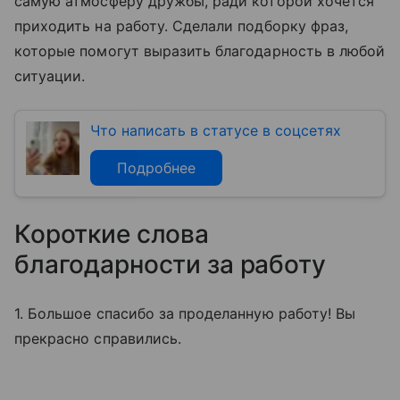
самую атмосферу дружбы, ради которой хочется
приходить на работу. Сделали подборку фраз,
которые помогут выразить благодарность в любой
ситуации.
Что написать в статусе в соцсетях
Подробнее
Короткие слова
благодарности за работу
1. Большое спасибо за проделанную работу! Вы
прекрасно справились.