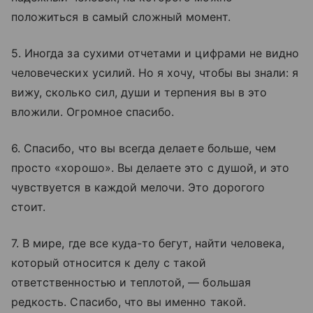
положиться в самый сложный момент.
5. Иногда за сухими отчетами и цифрами не видно
человеческих усилий. Но я хочу, чтобы вы знали: я
вижу, сколько сил, души и терпения вы в это
вложили. Огромное спасибо.
6. Спасибо, что вы всегда делаете больше, чем
просто «хорошо». Вы делаете это с душой, и это
чувствуется в каждой мелочи. Это дорогого
стоит.
7. В мире, где все куда-то бегут, найти человека,
который относится к делу с такой
ответственностью и теплотой, — большая
редкость. Спасибо, что вы именно такой.