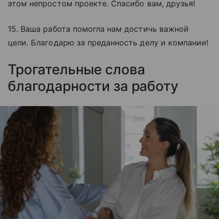
этом непростом проекте. Спасибо вам, друзья!
15. Ваша работа помогла нам достичь важной
цели. Благодарю за преданность делу и компании!
Трогательные слова
благодарности за работу