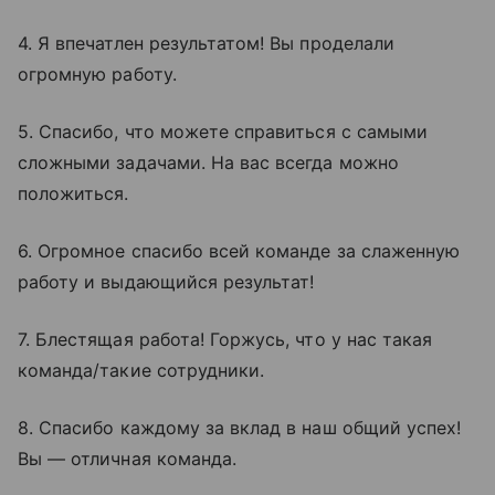
4. Я впечатлен результатом! Вы проделали
огромную работу.
5. Спасибо, что можете справиться с самыми
сложными задачами. На вас всегда можно
положиться.
6. Огромное спасибо всей команде за слаженную
работу и выдающийся результат!
7. Блестящая работа! Горжусь, что у нас такая
команда/такие сотрудники.
8. Спасибо каждому за вклад в наш общий успех!
Вы — отличная команда.