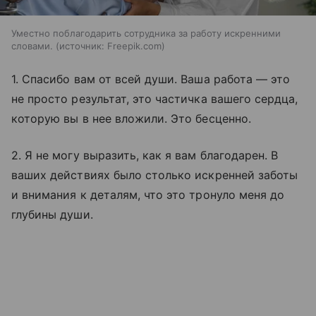
Уместно поблагодарить сотрудника за работу искренними
словами.
источник:
Freepik.com
1. Спасибо вам от всей души. Ваша работа — это
не просто результат, это частичка вашего сердца,
которую вы в нее вложили. Это бесценно.
2. Я не могу выразить, как я вам благодарен. В
ваших действиях было столько искренней заботы
и внимания к деталям, что это тронуло меня до
глубины души.