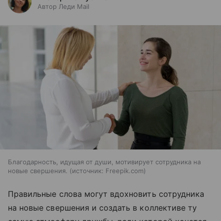
Автор Леди Mail
Благодарность, идущая от души, мотивирует сотрудника на
новые свершения.
источник:
Freepik.com
Правильные слова могут вдохновить сотрудника
на новые свершения и создать в коллективе ту