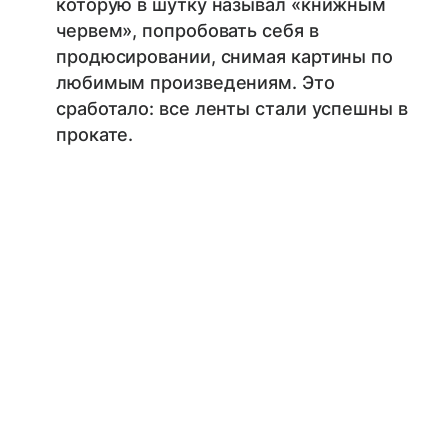
которую в шутку называл «книжным
червем», попробовать себя в
продюсировании, снимая картины по
любимым произведениям. Это
сработало: все ленты стали успешны в
прокате.