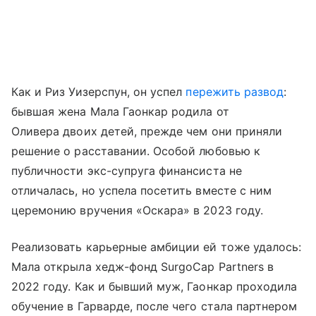
Как и Риз Уизерспун, он успел
пережить развод
:
бывшая жена Мала Гаонкар родила от
Оливера двоих детей, прежде чем они приняли
решение о расставании. Особой любовью к
публичности экс-супруга финансиста не
отличалась, но успела посетить вместе с ним
церемонию вручения «Оскара» в 2023 году.
Реализовать карьерные амбиции ей тоже удалось:
Мала открыла хедж-фонд SurgoCap Partners в
2022 году. Как и бывший муж, Гаонкар проходила
обучение в Гарварде, после чего стала партнером