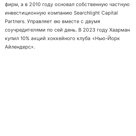
фирм, а в 2010 году основал собственную частную
инвестиционную компанию Searchlight Capital
Partners. Управляет ею вместе с двумя
соучредителями по сей день. В 2023 году Хаарман
купил 10% акций хоккейного клуба «Нью-Йорк
Айлендерс».