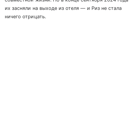
их засняли на выходе из отеля — и Риз не стала
ничего отрицать.