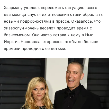
Хаарману удалось переломить ситуацию: всего
два месяца спустя их отношения стали обрастать
новыми подробностями в прессе. Оказалось, что
Уизерспун «очень весело» проводит время с
бизнесменом. Она часто летала к нему в Нью-
Йорк из Нэшвилла, старалась, чтобы он больше
времени проводил с ее детьми.