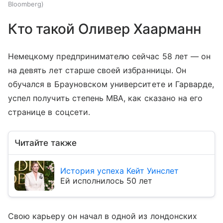
Bloomberg
Кто такой Оливер Хаарманн
Немецкому предпринимателю сейчас 58 лет — он
на девять лет старше своей избранницы. Он
обучался в Брауновском университете и Гарварде,
успел получить степень MBA, как сказано на его
странице в соцсети.
Читайте также
История успеха Кейт Уинслет
Ей исполнилось 50 лет
Свою карьеру он начал в одной из лондонских