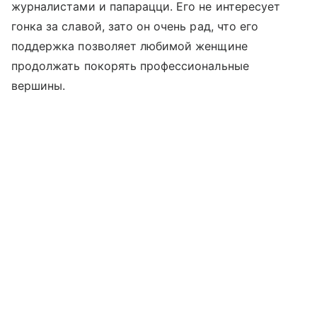
журналистами и папарацци. Его не интересует
гонка за славой, зато он очень рад, что его
поддержка позволяет любимой женщине
продолжать покорять профессиональные
вершины.