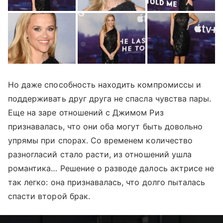
Но даже способность находить компромиссы и
поддерживать друг друга не спасла чувства пары.
Еще на заре отношений с Джимом Риз
признавалась, что они оба могут быть довольно
упрямы при спорах. Со временем количество
разногласий стало расти, из отношений ушла
романтика… Решение о разводе далось актрисе не
так легко: она признавалась, что долго пыталась
спасти второй брак.