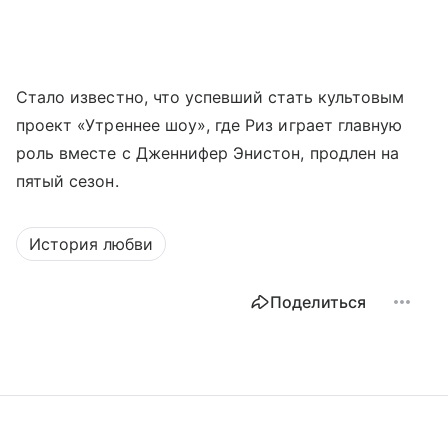
Стало известно, что успевший стать культовым
проект «Утреннее шоу», где Риз играет главную
роль вместе с Дженнифер Энистон, продлен на
пятый сезон.
История любви
Поделиться