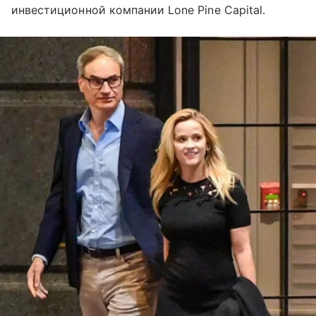
инвестиционной компании Lone Pine Capital.