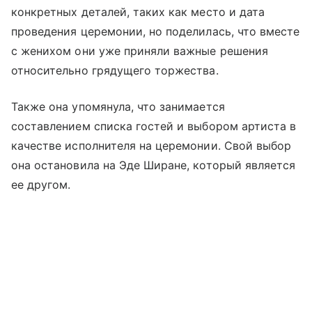
конкретных деталей, таких как место и дата
проведения церемонии, но поделилась, что вместе
с женихом они уже приняли важные решения
относительно грядущего торжества.
Также она упомянула, что занимается
составлением списка гостей и выбором артиста в
качестве исполнителя на церемонии. Свой выбор
она остановила на Эде Ширане, который является
ее другом.