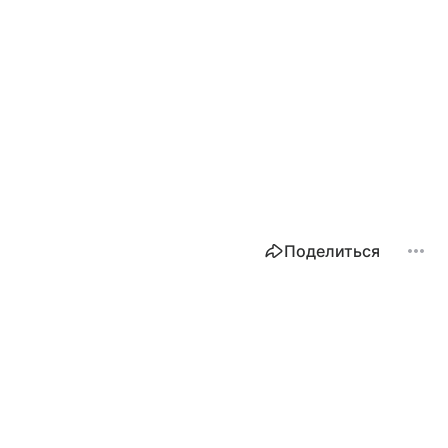
Поделиться