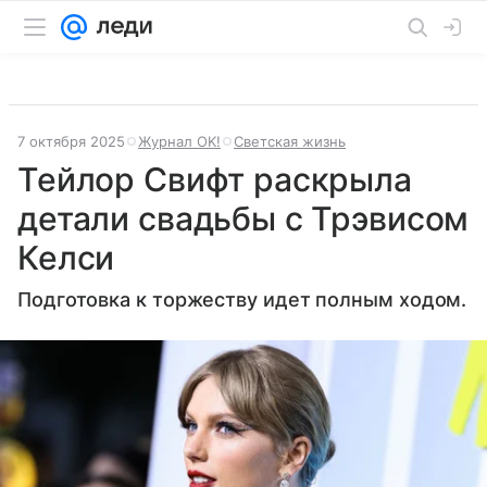
7 октября 2025
Журнал OK!
Светская жизнь
Тейлор Свифт раскрыла
детали свадьбы с Трэвисом
Келси
Подготовка к торжеству идет полным ходом.