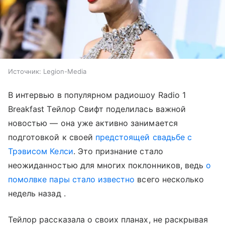
Источник:
Legion-Media
В интервью в популярном радиошоу Radio 1
Breakfast Тейлор Свифт поделилась важной
новостью — она уже активно занимается
подготовкой к своей
предстоящей свадьбе с
Трэвисом Келси
. Это признание стало
неожиданностью для многих поклонников, ведь
о
помолвке пары стало известно
всего несколько
недель назад .
Тейлор рассказала о своих планах, не раскрывая